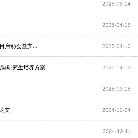
2025-05-14
2025-04-18
启动会暨实...
2025-04-10
研究生培养方案...
2025-04-03
2025-03-18
论文
2024-12-24
2024-12-11