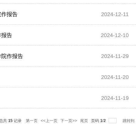
院作报告
2024-12-11
作报告
2024-12-10
学院作报告
2024-11-29
2024-11-20
2024-11-19
总共
15
记录
第一页
<<上一页
下一页>>
尾页
页码
1
/
2
跳转到