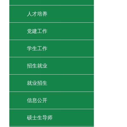
人才培养
党建工作
学生工作
招生就业
就业招生
信息公开
硕士生导师