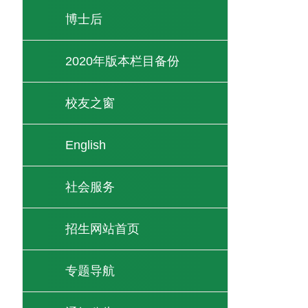
博士后
2020年版本栏目备份
校友之窗
English
社会服务
招生网站首页
专题导航