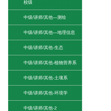
校级
中级/讲师/其他—测绘
中级/讲师/其他—地理信息
中级/讲师/其他-生态
中级/讲师/其他-植物营养系
中级/讲师/其他-土壤系
中级/讲师/其他-环境学
中级/讲师/其他-2