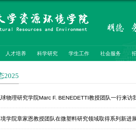
人才培养
科学研究
学生工作
社会服务
2025
球物理研究学院Marc F. BENEDETTI教授团队一行来访
环境学院章家恩教授团队在微塑料研究领域取得系列新进