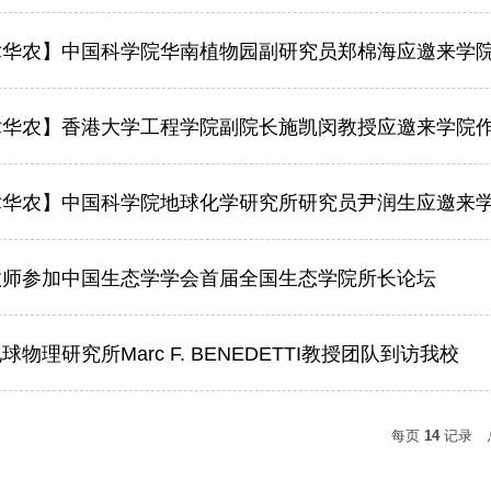
术华农】中国科学院华南植物园副研究员郑棉海应邀来学
术华农】香港大学工程学院副院长施凯闵教授应邀来学院
术华农】中国科学院地球化学研究所研究员尹润生应邀来
教师参加中国生态学学会首届全国生态学院所长论坛
球物理研究所Marc F. BENEDETTI教授团队到访我校
每页
14
记录