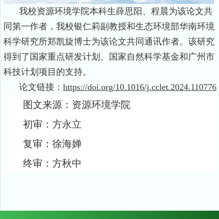
我校资源环境学院本科生薛思阳、程晨为该论文共
同第一作者，我校银仁莉副教授和生态环境部华南环境
科学研究所郑凯旋博士为该论文共同通讯作者。该研究
得到了国家重点研发计划、国家自然科学基金和广州市
科技计划项目的支持。
论文链接：
https://doi.org/10.1016/j.cclet.2024.110776
图文来源：资源环境学院
初审：方永立
复审：徐海婵
终审：方秋中