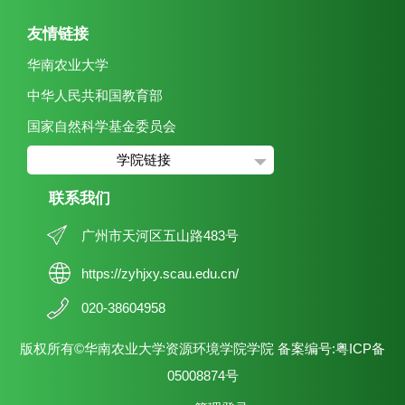
友情链接
华南农业大学
中华人民共和国教育部
国家自然科学基金委员会
学院链接
联系我们
广州市天河区五山路483号
https://zyhjxy.scau.edu.cn/
020-38604958
版权所有©华南农业大学资源环境学院学院 备案编号:粤ICP备
05008874号