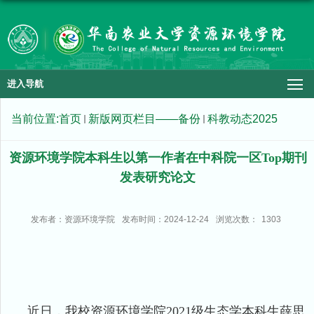
进入导航
当前位置:
首页
新版网页栏目——备份
科教动态2025
资源环境学院本科生以第一作者在中科院一区Top期刊
发表研究论文
发布者：资源环境学院
发布时间：2024-12-24
浏览次数：
1303
近日，我校资源环境学院
2021
级生态学本科生薛思