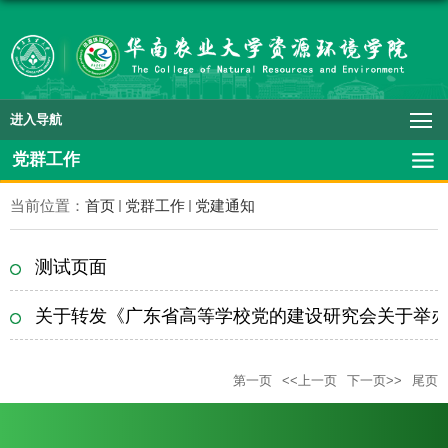
进入导航
党群工作
当前位置：
首页
党群工作
党建通知
测试页面
关于转发《广东省高等学校党的建设研究会关于举办“庆
第一页
<<上一页
下一页>>
尾页