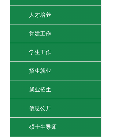
人才培养
党建工作
学生工作
招生就业
就业招生
信息公开
硕士生导师