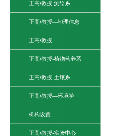
正高/教授-测绘系
正高/教授—地理信息
正高/教授
正高/教授-植物营养系
正高/教授-土壤系
正高/教授—环境学
机构设置
正高/教授-实验中心