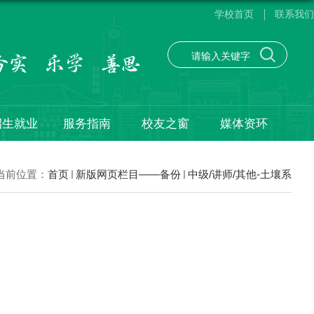
学校首页
联系我们
招生就业
服务指南
校友之窗
媒体资环
当前位置：
首页
新版网页栏目——备份
中级/讲师/其他-土壤系