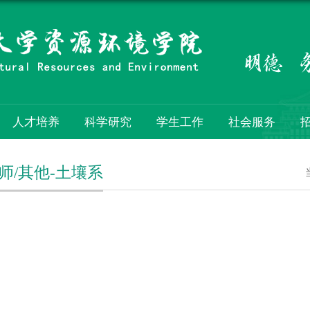
人才培养
科学研究
学生工作
社会服务
师/其他-土壤系