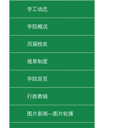
学工动态
学院概况
历届校友
规章制度
学院首页
行政教辅
图片新闻—图片轮播