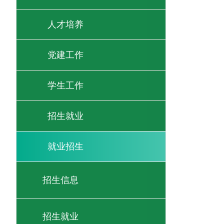
人才培养
党建工作
学生工作
招生就业
就业招生
招生信息
招生就业