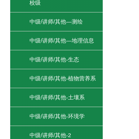
校级
中级/讲师/其他—测绘
中级/讲师/其他—地理信息
中级/讲师/其他-生态
中级/讲师/其他-植物营养系
中级/讲师/其他-土壤系
中级/讲师/其他-环境学
中级/讲师/其他-2