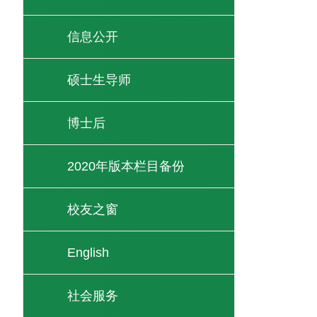
信息公开
硕士生导师
博士后
2020年版本栏目备份
校友之窗
English
社会服务