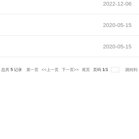
2022-12-06
2020-05-15
2020-05-15
总共
5
记录
第一页
<<上一页
下一页>>
尾页
页码
1
/
1
跳转到