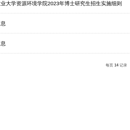
业大学资源环境学院2023年博士研究生招生实施细则
信息
信息
每页
14
记录