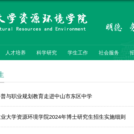
人才培养
科学研究
学生工作
社会服务
生
科普与职业规划教育走进中山市东区中学
业大学资源环境学院2024年博士研究生招生实施细则