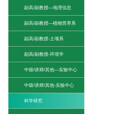
副高/副教授—地理信息
副高/副教授—植物营养系
副高/副教授-土壤系
副高/副教授-环境学
中级/讲师/其他—实验中心
中级/讲师/其他-实验中心
科学研究