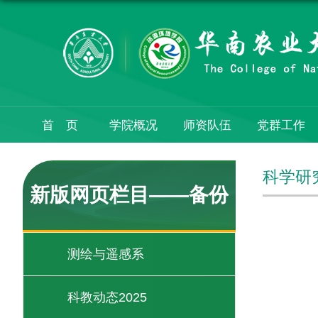
首 页
学院概况
师资队伍
党群工作
科学研
新版网页栏目——备份
测绘与遥感系
科教动态2025