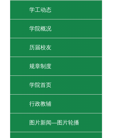
学工动态
学院概况
历届校友
规章制度
学院首页
行政教辅
图片新闻—图片轮播