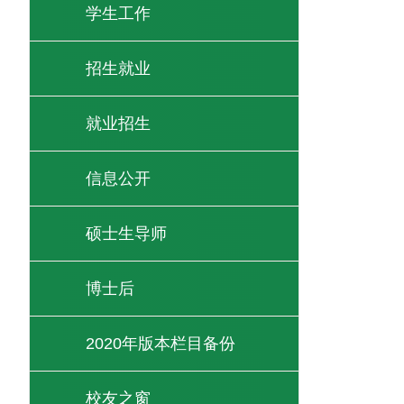
学生工作
招生就业
就业招生
信息公开
硕士生导师
博士后
2020年版本栏目备份
校友之窗