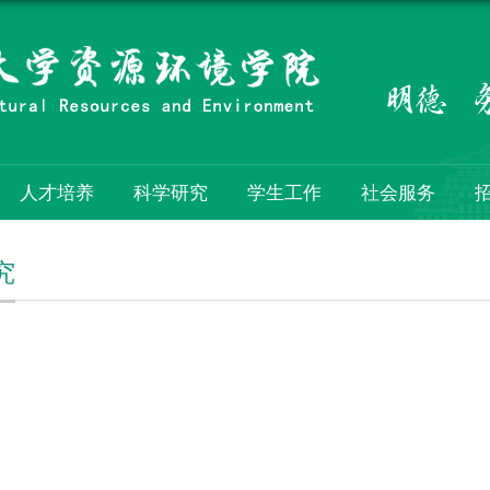
人才培养
科学研究
学生工作
社会服务
究