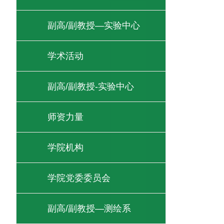
副高/副教授—实验中心
学术活动
副高/副教授-实验中心
师资力量
学院机构
学院党委委员会
副高/副教授—测绘系