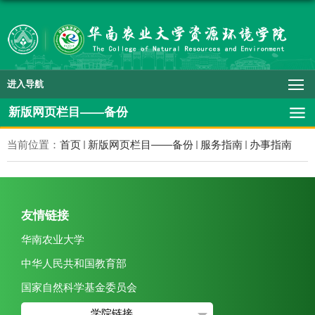
进入导航
新版网页栏目——备份
当前位置：
首页
新版网页栏目——备份
服务指南
办事指南
友情链接
华南农业大学
中华人民共和国教育部
国家自然科学基金委员会
学院链接