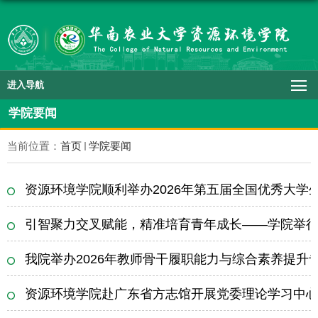
进入导航
学院要闻
当前位置：
首页
学院要闻
资源环境学院顺利举办2026年第五届全国优秀大学
引智聚力交叉赋能，精准培育青年成长——学院举行20
我院举办2026年教师骨干履职能力与综合素养提升
资源环境学院赴广东省方志馆开展党委理论学习中心组学