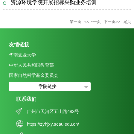
资源环境学院开展招标采购业务培训
第一页
<<上一页
下一页>>
尾页
友情链接
华南农业大学
中华人民共和国教育部
国家自然科学基金委员会
学院链接
联系我们
广州市天河区五山路483号
https://zyhjxy.scau.edu.cn/