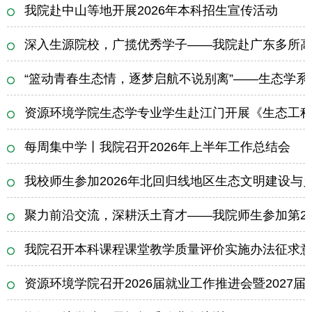
我院赴中山等地开展2026年本科招生宣传活动
深入生源院校，广揽优秀学子——我院赴广东多所高校
“篮动青春生态情，逐梦启航不说别离”——生态学
资源环境学院生态学专业学生赴江门开展《生态工
每周集中学丨我院召开2026年上半年工作总结会
我校师生参加2026年北回归线地区生态文明建设与
聚力前沿交流，深耕沃土育才——我院师生参加第2
我院召开本科课程课堂教学质量评价实施办法征求
资源环境学院召开2026届就业工作推进会暨2027