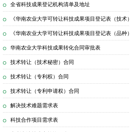
全省科技成果登记机构清单及地址
《华南农业大学可转让科技成果项目登记表（技术
《华南农业大学可转让科技成果项目登记表（品种
华南农业大学科技成果转化合同审批表
技术转让（技术秘密）合同
技术转让（专利权）合同
技术转让（专利申请权）合同
解决技术难题需求表
科技合作项目需求表