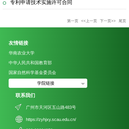
专利申请技术实施许可合同
第一页
<<上一页
下一页>>
尾页
友情链接
华南农业大学
中华人民共和国教育部
国家自然科学基金委员会
学院链接
联系我们
广州市天河区五山路483号
https://zyhjxy.scau.edu.cn/