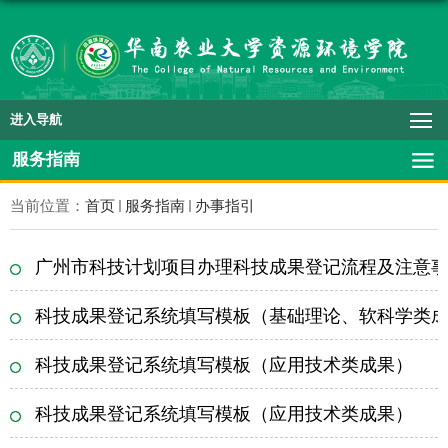
进入导航
服务指南
当前位置：
首页
服务指南
办事指引
广州市科技计划项目办理科技成果登记流程及注意
科技成果登记系统填写模板（基础理论、软科学类
科技成果登记系统填写模板（应用技术类成果）
科技成果登记系统填写模板（应用技术类成果）