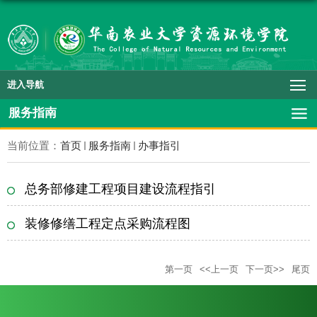
进入导航
服务指南
当前位置：
首页
服务指南
办事指引
总务部修建工程项目建设流程指引
装修修缮工程定点采购流程图
第一页
<<上一页
下一页>>
尾页