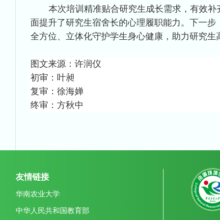
本次培训精准贴合研究生成长需求，有效补
面提升了研究生宿舍长的心理履职能力。下一步
全方位、立体化守护学生身心健康，助力研究生
图文来源：许润仪
初审：叶昶
复审：徐海婵
终审：方秋中
友情链接
华南农业大学
中华人民共和国教育部