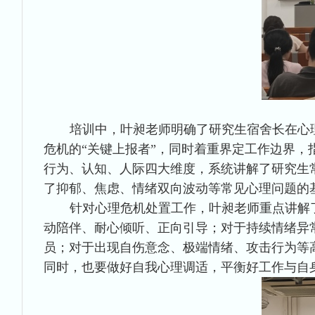
培训中，叶昶老师明确了研究生宿舍长在心理
危机的“关键上报者”，同时着重界定工作边界
行为、认知、人际四大维度，系统讲解了研究生
了抑郁、焦虑、情绪双向波动等常见心理问题的
针对心理危机处置工作，叶昶老师重点讲解
动陪伴、耐心倾听、正向引导；对于持续情绪异
员；对于出现自伤意念、极端情绪、攻击行为等
同时，也要做好自我心理调适，平衡好工作与自