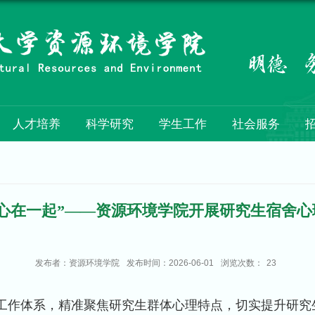
人才培养
科学研究
学生工作
社会服务
“心在一起”——资源环境学院开展研究生宿舍
发布者：资源环境学院
发布时间：2026-06-01
浏览次数：
23
工作体系，精准聚焦研究生群体心理特点，切实提升研究