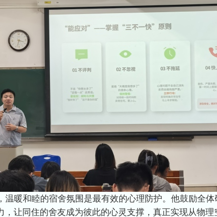
，温暖和睦的宿舍氛围是最有效的心理防护。他鼓励全体
，让同住的舍友成为彼此的心灵支撑，真正实现从物理空