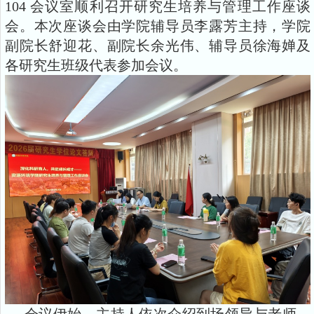
104 会议室顺利召开研究生培养与管理工作座谈
会。本次座谈会由学院辅导员李露芳主持，学院
副院长舒迎花、副院长余光伟、辅导员徐海婵及
各研究生班级代表参加会议。