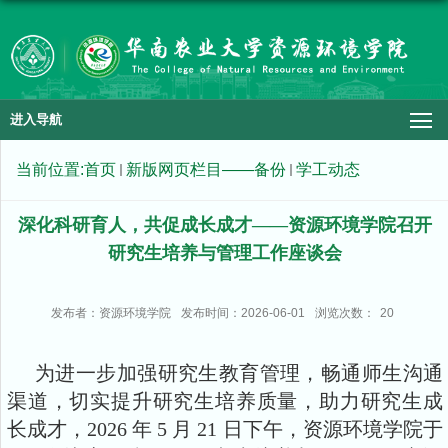
进入导航
当前位置:
首页
新版网页栏目——备份
学工动态
深化科研育人，共促成长成才——资源环境学院召开
研究生培养与管理工作座谈会
发布者：资源环境学院
发布时间：2026-06-01
浏览次数：
20
为进一步加强研究生教育管理，畅通师生沟通
渠道，切实提升研究生培养质量，助力研究生成
长成才，2026 年 5 月 21 日下午，资源环境学院于