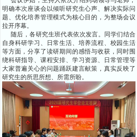
会议伊始，主持人依次介绍到场领导与老师，
明确本次座谈会以倾听研究生心声、解决实际问
题、优化培养管理模式为核心目的，为整场会议
拉开序幕。
随后，各研究生班代表依次发言。同学们结合
自身科研学习、日常生活、培养流程、校园生活
等方面，分享了读研期间的感悟与收获，同时围
绕科研指导、课程安排、学习资源、日常管理等
大家普遍关心的问题踊跃建言献策，真实反映了
研究生的所思所想、所需所盼。