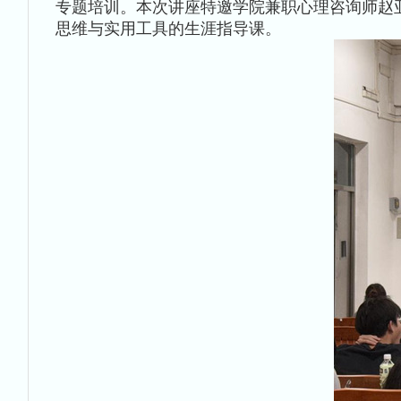
专题培训。本次讲座特邀学院兼职心理咨询师赵
思维与实用工具的生涯指导课。