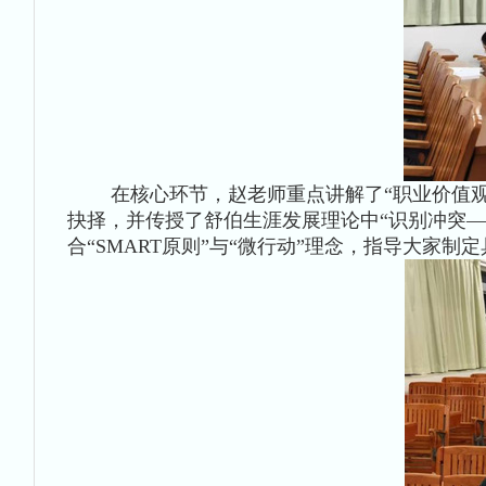
在核心环节，赵老师重点讲解了“职业价值观”的
抉择，并传授了舒伯生涯发展理论中“识别冲突
合“SMART原则”与“微行动”理念，指导大家