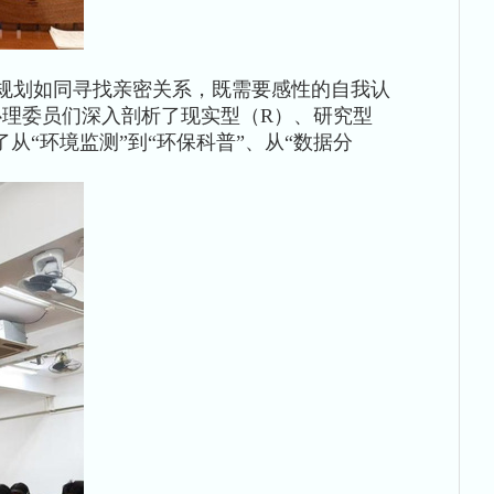
规划如同寻找亲密关系，既需要感性的自我认
心理委员们深入剖析了现实型（R）、研究型
“环境监测”到“环保科普”、从“数据分