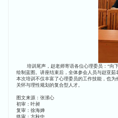
培训尾声，赵老师寄语各位心理委员：“向下扎
绘制蓝图。讲座结束后，全体参会人员与赵亚茹
本次培训不仅丰富了心理委员的工作技能，也为
关怀与理性规划的复合型人才。
图文来源：张潆心
初审：叶昶
复审：徐海婵
终审：方秋中