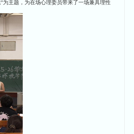
”为主题，为在场心理委员带来了一场兼具理性