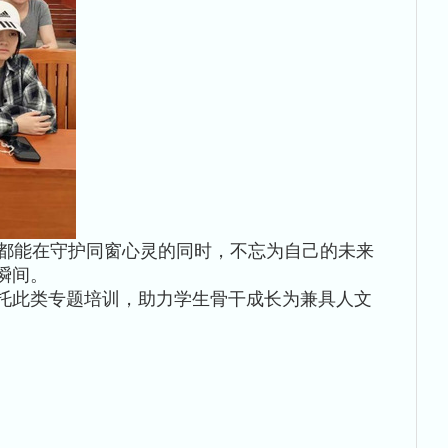
都能在守护同窗心灵的同时，不忘为自己的未来
瞬间。
托此类专题培训，助力学生骨干成长为兼具人文