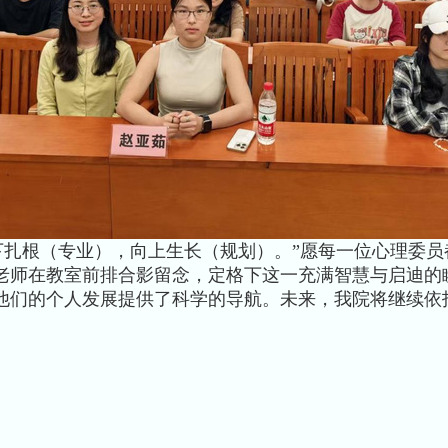
根（专业），向上生长（规划）。”愿每一位心理委员
老师在教室前排合影留念，定格下这一充满智慧与启迪的
他们的个人发展提供了科学的导航。未来，我院将继续依