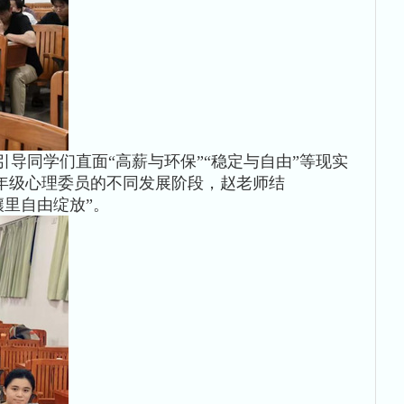
导同学们直面“高薪与环保”“稳定与自由”等现实
年级心理委员的不同发展阶段，赵老师结
壤里自由绽放”。