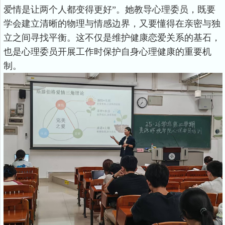
爱情是让两个人都变得更好”。她教导心理委员，既要
学会建立清晰的物理与情感边界，又要懂得在亲密与独
立之间寻找平衡。这不仅是维护健康恋爱关系的基石，
也是心理委员开展工作时保护自身心理健康的重要机
制。