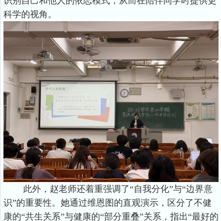
识别自己和他人的依恋模式，从而在陪伴同学时提供更
科学的视角。
此外，赵老师还着重强调了“自我分化”与“边界意
识”的重要性。她通过维恩图的直观演示，区分了不健
康的“共生关系”与健康的“部分重叠”关系，指出“最好的