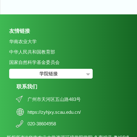
友情链接
华南农业大学
中华人民共和国教育部
国家自然科学基金委员会
学院链接
联系我们
广州市天河区五山路483号
https://zyhjxy.scau.edu.cn/
020-38604958