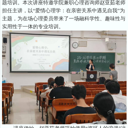
题培训。本次讲座特邀学院兼职心理咨询师赵亚茹老师
担任主讲，以“爱情心理学：在亲密关系中遇见自我”为
主题，为在场心理委员带来了一场融科学性、趣味性与
实用性于一体的专业培训。