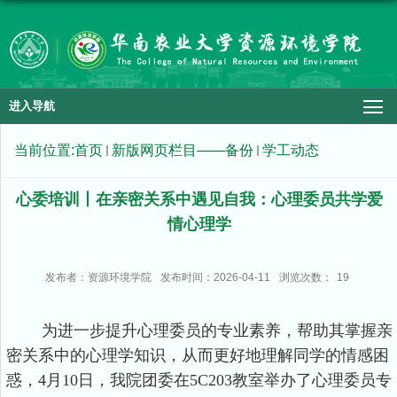
进入导航
当前位置:
首页
新版网页栏目——备份
学工动态
心委培训丨在亲密关系中遇见自我：心理委员共学爱
情心理学
发布者：资源环境学院
发布时间：2026-04-11
浏览次数：
19
为进一步提升心理委员的专业素养，帮助其掌握亲
密关系中的心理学知识，从而更好地理解同学的情感困
惑，4月10日，我院团委在5C203教室举办了心理委员专