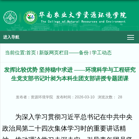
进入导航
当前位置:
首页
新版网页栏目——备份
学工动态
发挥比较优势 坚持稳中求进 ——环境科学与工程研究
生党支部书记叶昶为本科生团支部讲授专题团课
发布者：资源环境学院
发布时间：2026-03-10
浏览次数：
28
为深入学习贯彻习近平总书记在中共中央
政治局第二十四次集体学习时的重要讲话精