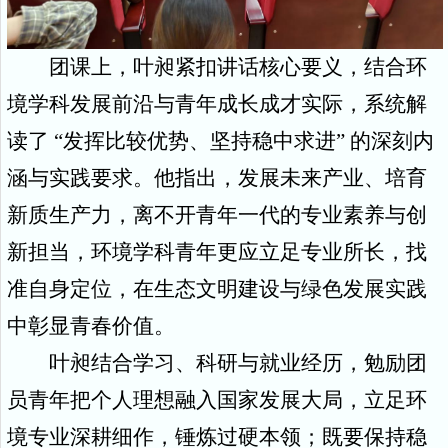
团课上，叶昶紧扣讲话核心要义，结合环
境学科发展前沿与青年成长成才实际，系统解
读了 “发挥比较优势、坚持稳中求进” 的深刻内
涵与实践要求。他指出，发展未来产业、培育
新质生产力，离不开青年一代的专业素养与创
新担当，环境学科青年更应立足专业所长，找
准自身定位，在生态文明建设与绿色发展实践
中彰显青春价值。
叶昶结合学习、科研与就业经历，勉励团
员青年把个人理想融入国家发展大局，立足环
境专业深耕细作，锤炼过硬本领；既要保持稳