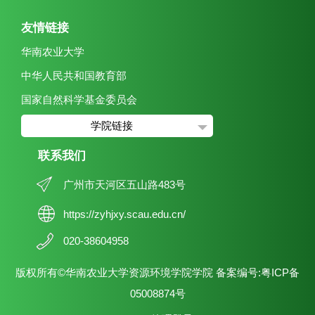
友情链接
华南农业大学
中华人民共和国教育部
国家自然科学基金委员会
学院链接
联系我们
广州市天河区五山路483号
https://zyhjxy.scau.edu.cn/
020-38604958
版权所有©华南农业大学资源环境学院学院 备案编号:粤ICP备
05008874号