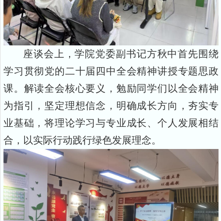
座谈会上，学院党委副书记方秋中首先围绕
学习贯彻党的二十届四中全会精神讲授专题思政
课。解读全会核心要义，勉励同学们以全会精神
为指引，坚定理想信念，明确成长方向，夯实专
业基础，将理论学习与专业成长、个人发展相结
合，以实际行动践行绿色发展理念。