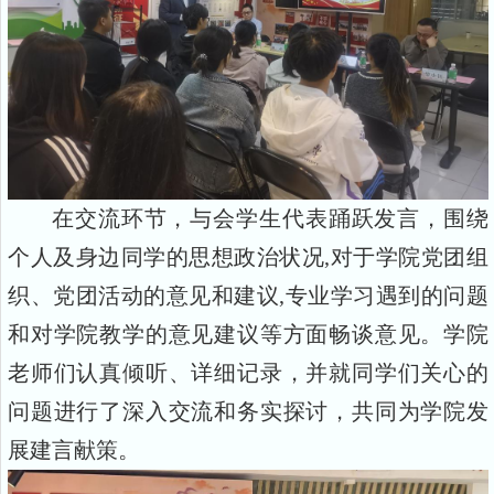
在交流环节，与会学生代表踊跃发言，围绕
个人及身边同学的思想政治状况,对于学院党团组
织、党团活动的意见和建议,专业学习遇到的问题
和对学院教学的意见建议等方面畅谈意见。学院
老师们认真倾听、详细记录，并就同学们关心的
问题进行了深入交流和务实探讨，共同为学院发
展建言献策。