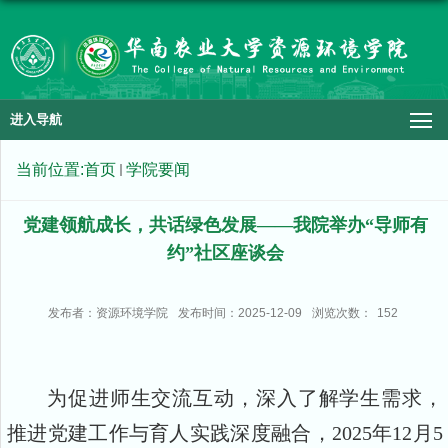
进入导航
当前位置:
首页
学院要闻
党建领航成长，共话绿色发展——我院举办“导师有
约”社区座谈会
发布者：资源环境学院
发布时间：2025-12-09
浏览次数：
152
为促进师生交流互动，深入了解学生需求，
推进党建工作与育人实践深度融合，2025年12月5