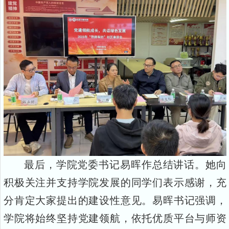
最后，学院党委书记易晖作总结讲话。她向
积极关注并支持学院发展的同学们表示感谢，充
分肯定大家提出的建设性意见。易晖书记强调，
学院将始终坚持党建领航，依托优质平台与师资