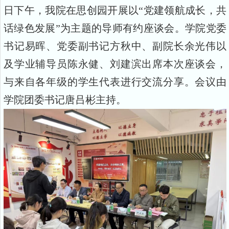
日下午，我院在思创园开展以“党建领航成长，共
话绿色发展”为主题的导师有约座谈会。学院党委
书记易晖、党委副书记方秋中、副院长余光伟以
及学业辅导员陈永健、刘建滨出席本次座谈会，
与来自各年级的学生代表进行交流分享。会议由
学院团委书记唐吕彬主持。