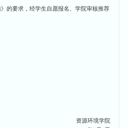
知》的要求，经学生自愿报名、学院审核推荐
资源环境学院