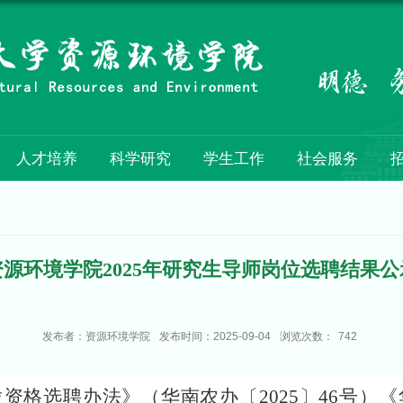
人才培养
科学研究
学生工作
社会服务
资源环境学院2025年研究生导师岗位选聘结果公
发布者：资源环境学院
发布时间：2025-09-04
浏览次数：
742
资格选聘办法》（华南农办〔2025〕46号）