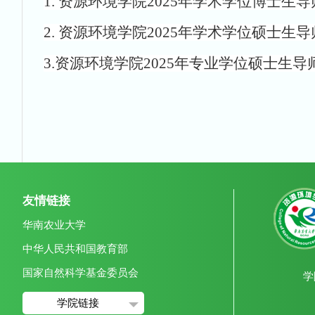
1
. 资源环境学院2025年学术学位博士生导
2
. 资源环境学院2025年学术学位硕士生导师
3
.资源环境学院2025年专业学位硕士生导师
友情链接
华南农业大学
中华人民共和国教育部
国家自然科学基金委员会
学
学院链接