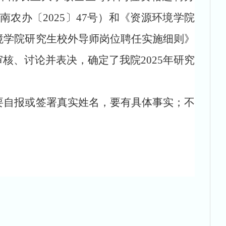
农办〔2025〕47号）和《资源环境学院
境学院研究生校外导师岗位聘任实施细则》
、讨论并表决，确定了我院2025年研究
自报或签署真实姓名，要有具体事实；不