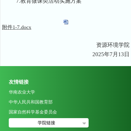
7.教育微课类活动实施方案
附件1-7.docx
资源环境学院
2025年7月13日
友情链接
华南农业大学
中华人民共和国教育部
国家自然科学基金委员会
学院链接