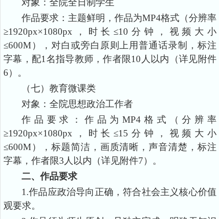
对象：全院
全日制学生
作品要求：主题鲜明，作品为
MP4格式（分辨率
≥1920px×1080px，时长≤10分钟，视频大小
≤600M），对白或旁白原则上用普通话录制，标注
字幕，配1名指导教师，作者限10人以内（详见附件
6）。
（七）教育微课类
对象：全院
思想政治工作者
作品要求：作品为
MP4格式（分辨率
≥1920px×1080px，时长≤15分钟，视频大小
≤600M），标题简洁，画质清晰，声音清楚，标注
字幕，作者限3人以内（详见附件7）。
二、作品要求
1.作品应政治导向正确，符合社会主义核心价值
观要求。