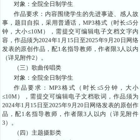
对象：全院
全日制学生
作品要求：内容围绕学生的先进事迹、感人故
事，题目自拟，采用普通话，
MP3格式（时长≤5分
钟，大小≤10M），需提交可编辑电子文档文字内
容，作品须为2024年1月15日至2025年9月20日网络
发表的原创作品，配1名指导教师，作者限3人以内
（详见附件2）。
（三）歌曲传唱类
对象：全院
全日制学生
作品要求：
MP3格式（时长≤5分钟，大小
≤10M），需提交可编辑电子文档歌词，作品须为
2024年1月15日至2025年9月20日网络发表的原创作
品，配1名指导教师，作者限3人以内（详见附件
3）。
（四）主题摄影类