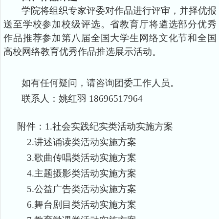
学院将组织专家评委对作品进行评审，并择优报
送至学校参加校级评选。省教育厅将遴选部分优秀
作品推荐参加第八届全国大学生网络文化节和全国
高校网络教育优秀作品推选展示活动。
如有任何疑问，请咨询团委工作人员。
联系人
：
姚红羽
18696517964
附件：
1.社会实践纪实类活动实施方案
2.讲述诵读类活动实施方案
3.歌曲传唱类活动实施方案
4.主题摄影类活动实施方案
5.公益广告类活动实施方案
6.舞台剧目类活动实施方案