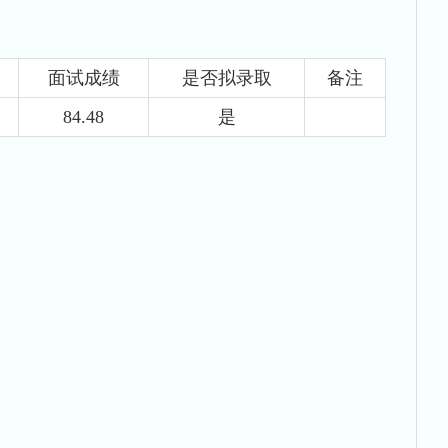
面试成绩
是否拟录取
备注
84.48
是