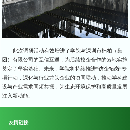
此次调研活动有效增进了学院与深圳市楠柏（集
团）有限公司的互信互通，为后续校企合作的落地实施
奠定了坚实基础。未来，学院将持续推进
“访企拓岗”专
项行动，深化与行业龙头企业的协同联动，推动学科建
设与产业需求同频共振，为生态环境保护和高质量发展
注入新动能。
友情链接