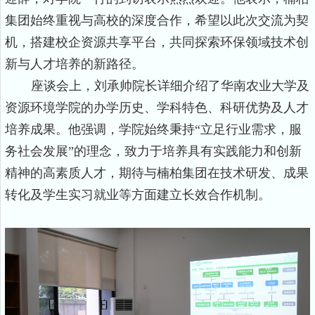
集团始终重视与高校的深度合作，希望以此次交流为契
机，搭建校企资源共享平台，共同探索环保领域技术创
新与人才培养的新路径。
座谈会上，刘承帅院长详细介绍了华南农业大学及
资源环境学院的办学历史、学科特色、科研优势及人才
培养成果。他强调，学院始终秉持
“立足行业需求，服
务社会发展”的理念，致力于培养具有实践能力和创新
精神的高素质人才，期待与楠柏集团在技术研发、成果
转化及学生实习就业等方面建立长效合作机制。