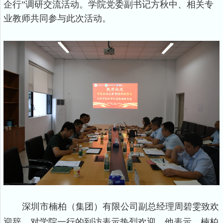
企行”调研交流活动。学院党委副书记方秋中、相关专
业教师共同参与此次活动。
深圳市楠柏（集团）有限公司副总经理周碧雯致欢
迎辞，对学院一行的到访表示热烈欢迎。
他
表示，楠柏