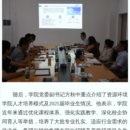
随后，学院党委副书记方秋中重点介绍了资源环境
学院人才培养模式及
202
5
届毕业生情况。他表示，学院
近年来通过优化课程体系、强化实践教学、深化校企协
同育人等举措，培养了大批专业扎实、适应行业需求的