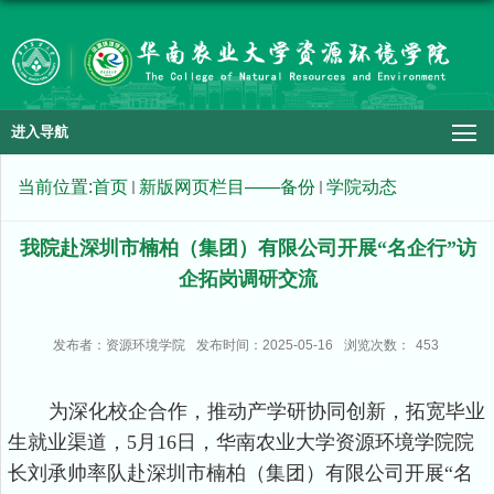
进入导航
当前位置:
首页
新版网页栏目——备份
学院动态
我院赴深圳市楠柏（集团）有限公司开展“名企行”访
企拓岗调研交流
发布者：资源环境学院
发布时间：2025-05-16
浏览次数：
453
为深化校企合作，推动产学研协同创新，拓宽毕业
生就业渠道，5月16日，华南农业大学资源环境学院院
长刘承帅率队赴深圳市楠柏（集团）有限公司开展“名