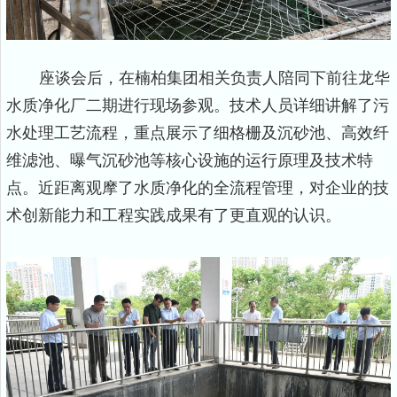
座谈会后，在楠柏集团相关负责人陪同下前往龙华
水质净化厂二期进行现场参观。技术人员详细讲解了污
水处理工艺流程，重点展示了细格栅及沉砂池、高效纤
维滤池、曝气沉砂池等核心设施的运行原理及技术特
点。近距离观摩了水质净化的全流程管理，对企业的技
术创新能力和工程实践成果有了更直观的认识。