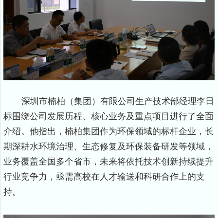
深圳市楠柏（集团）有限公司生产技术部经理李日
标围绕公司发展历程、核心业务及重点项目进行了全面
介绍。他指出，楠柏集团作为环保领域的标杆企业，长
期深耕水环境治理、生态修复及环保装备研发等领域，
业务覆盖全国多个省市，未来将依托技术创新持续提升
行业竞争力，亟需高校在人才输送和科研合作上的支
持。