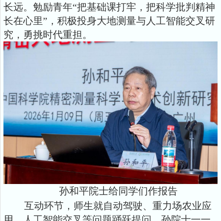
长远。勉励青年“把基础课打牢，把科学批判精神
长在心里”，积极投身大地测量与人工智能交叉研
究，勇挑时代重担。
孙和平院士给同学们作报告
互动环节，师生就自动驾驶、重力场农业应
用、人工智能交叉等问题踊跃提问，孙院士一一