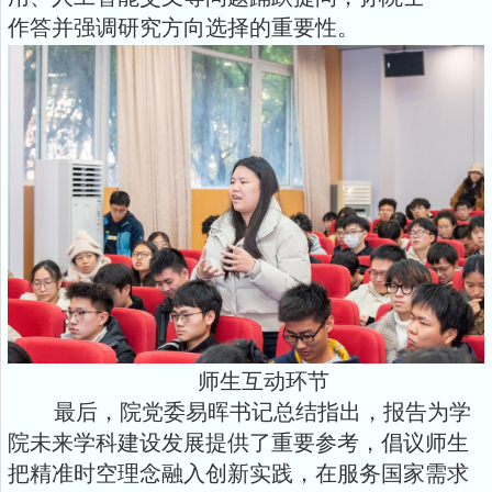
作答并强调研究方向选择的重要性。
师生互动环节
最后，院党委易晖书记总结指出，报告为学
院未来学科建设发展提供了重要参考，倡议师生
把精准时空理念融入创新实践，在服务国家需求