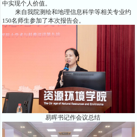
中实现个人价值。
来自我院测绘和地理信息科学等相关专业约
150名师生参加了本次报告会。
易晖书记作会议总结