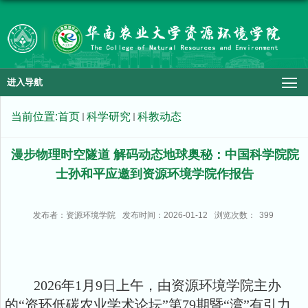
进入导航
当前位置:
首页
科学研究
科教动态
漫步物理时空隧道 解码动态地球奥秘：中国科学院院
士孙和平应邀到资源环境学院作报告
发布者：资源环境学院
发布时间：2026-01-12
浏览次数：
399
2026年1月9日上午，由资源环境学院主办
的“资环低碳农业学术论坛”第79期暨“湾”有引力