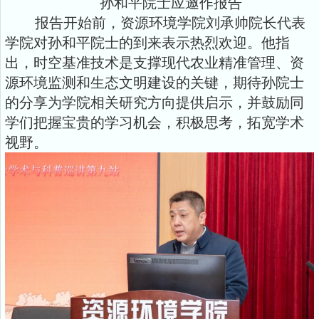
孙和平院士应邀作报告
报告开始前，资源环境学院刘承帅院长代表
学院对孙和平院士的到来表示热烈欢迎。他指
出，时空基准技术是支撑现代农业精准管理、资
源环境监测和生态文明建设的关键，期待孙院士
的分享为学院相关研究方向提供启示，并鼓励同
学们把握宝贵的学习机会，积极思考，拓宽学术
视野。