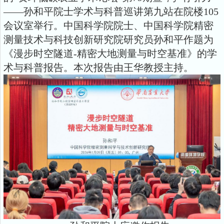
——孙和平院士学术与科普巡讲第九站在院楼105
会议室举行。中国科学院院士、中国科学院精密
测量技术与科技创新研究院研究员孙和平作题为
《漫步时空隧道-精密大地测量与时空基准》的学
术与科普报告。本次报告由王华教授主持。