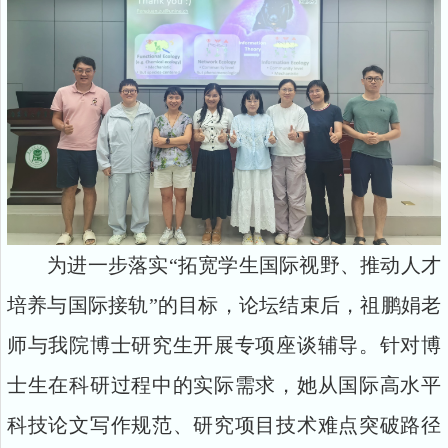
为进一步落实“拓宽学生国际视野、推动人才
培养与国际接轨”的目标，论坛结束后，祖鹏娟老
师与我院博士研究生开展专项座谈辅导。针对博
士生在科研过程中的实际需求，她从国际高水平
科技论文写作规范、研究项目技术难点突破路径