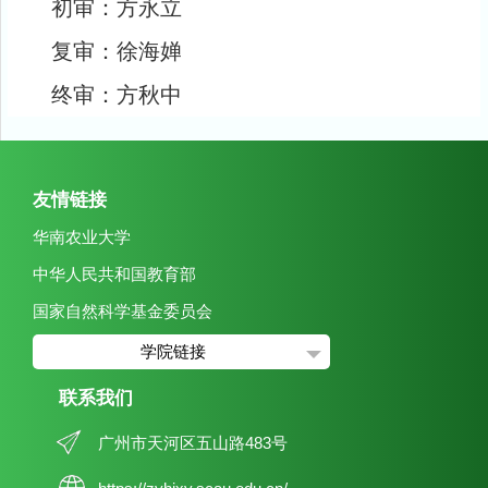
初审：方永立
复审：徐海婵
终审：方秋中
友情链接
华南农业大学
中华人民共和国教育部
国家自然科学基金委员会
学院链接
联系我们
广州市天河区五山路483号