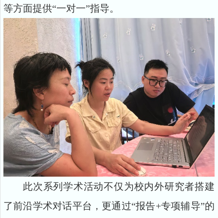
等方面提供“一对一”指导。
此次系列学术活动不仅为校内外研究者搭建
了前沿学术对话平台，更通过“报告+专项辅导”的