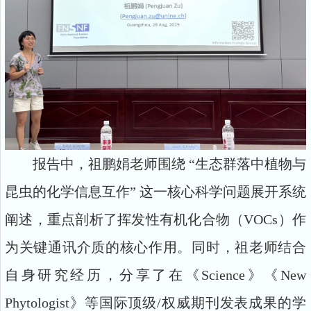
报告中，祖鹏娟老师围绕 “生态群落中植物与
昆虫的化学信息互作” 这一核心科学问题展开系统
阐述，重点剖析了挥发性有机化合物（VOCs）作
为关键通讯介质的核心作用。同时，祖老师结合
自身研究经历，分享了在《Science》《New
Phytologist》等国际顶级/权威期刊发表成果的学