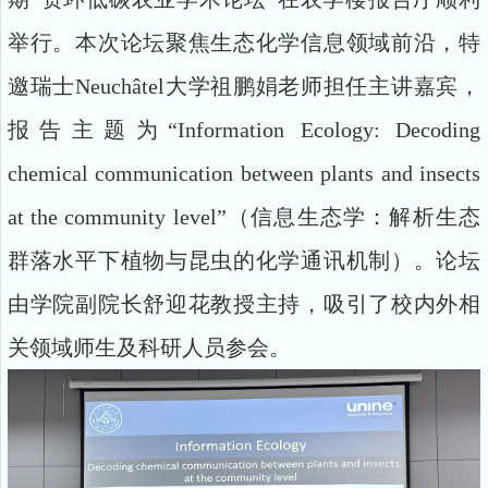
举行。本次论坛聚焦生态化学信息领域前沿，特
邀瑞士Neuchâtel大学祖鹏娟老师担任主讲嘉宾，
报告主题为“Information Ecology: Decoding
chemical communication between plants and insects
at the community level”（信息生态学：解析生态
群落水平下植物与昆虫的化学通讯机制）。论坛
由学院副院长舒迎花教授主持，吸引了校内外相
关领域师生及科研人员参会。