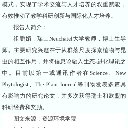
模式，实现了学术交流与人才培养的双重赋能，
有效推动了教学科研创新与国际化人才培养。
报告人简介：
祖鹏娟，瑞士Neuchatel大学教师，博士生导
师。主要研究兴趣在于从群落尺度探索植物与昆
虫的相互作用，并将信息论融入生态-进化理论之
中。目前以第一或通讯作者在Science、New
Phytologist、The Plant Journal等刊物发表多篇具
有影响力的研究论文，并多次获得瑞士和欧盟的
科研经费和奖励。
图文来源：资源环境学院