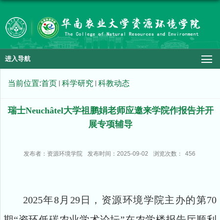
进入导航
当前位置:
首页
科学研究
科教动态
瑞士Neuchâtel大学祖鹏娟老师应邀来学院作报告并开
展专项辅导
发布者：资源环境学院
发布时间：2025-09-02
浏览次数：
456
2025年8月29日，资源环境学院主办的第70
期“资环低碳农业学术论坛”在农学楼报告厅顺利