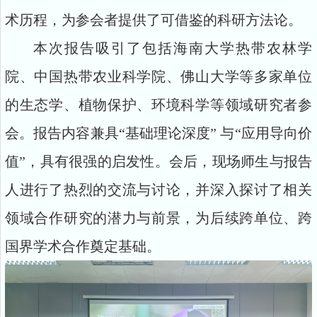
术历程，为参会者提供了可借鉴的科研方法论。
本次报告吸引了包括海南大学热带农林学
院、中国热带农业科学院、佛山大学等多家单位
的生态学、植物保护、环境科学等领域研究者参
会。报告内容兼具“基础理论深度” 与“应用导向价
值”，具有很强的启发性。会后，现场师生与报告
人进行了热烈的交流与讨论，并深入探讨了相关
领域合作研究的潜力与前景，为后续跨单位、跨
国界学术合作奠定基础。