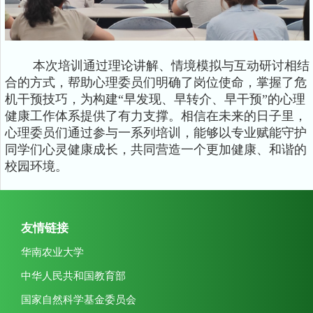
本次培训通过理论讲解、情境模拟与互动研讨相结
合的方式，帮助心理委员们明确了岗位使命，掌握了危
机干预技巧，为构建“早发现、早转介、早干预”的心理
健康工作体系提供了有力支撑。相信在未来的日子里，
心理委员们通过参与一系列培训，能够以专业赋能守护
同学们心灵健康成长，共同营造一个更加健康、和谐的
校园环境。
友情链接
华南农业大学
中华人民共和国教育部
国家自然科学基金委员会