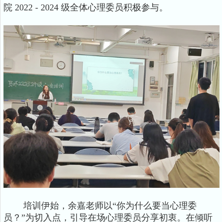
院 2022 - 2024 级全体心理委员积极参与。
培训伊始，余嘉老师以“你为什么要当心理委
员？”为切入点，引导在场心理委员分享初衷。在倾听