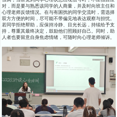
对，而是要与熟悉该同学的人商量，并及时向班主任和
心理老师反馈情况。在与有困扰的同学交流时，需选择
双方方便的时间，尽可能不带偏见地表达观察与担忧。
若同学拒绝帮助，应保持冷静、目光长远，持续给予支
持，尊重其最终决定，鼓励他们照顾好自己。同时，助
人者也要留意自身焦虑情绪，可随时向心理老师倾诉。