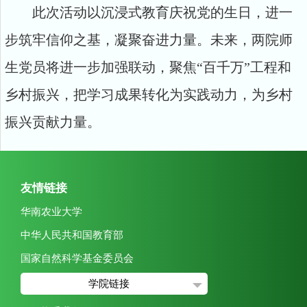
此次活动以沉浸式教育庆祝党的生日，进一
步筑牢信仰之基，凝聚奋进力量。未来，两院师
生党员将进一步加强联动，聚焦“百千万”工程和
乡村振兴，把学习成果转化为实践动力，为乡村
振兴贡献力量。
友情链接
华南农业大学
中华人民共和国教育部
国家自然科学基金委员会
学院链接