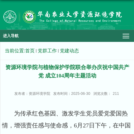
进入导航
当前位置:
首页
党群工作
党建动态
资源环境学院与植物保护学院联合举办庆祝中国共产
党 成立104周年主题活动
发布者：资源环境学院
发布时间：2025-06-30
浏览次数：
211
为传承红色基因、激发学生党员爱党爱国热
情，增强责任感与使命感，6月27日下午，在中国