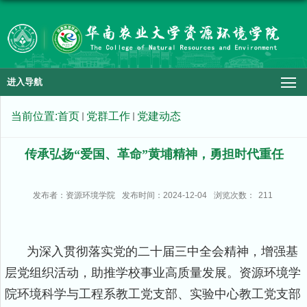
进入导航
当前位置:
首页
党群工作
党建动态
传承弘扬“爱国、革命”黄埔精神，勇担时代重任
发布者：资源环境学院
发布时间：2024-12-04
浏览次数：
211
为深入贯彻落实党的二十届三中全会精神，增强基
层党组织活动，助推学校事业高质量发展。资源环境学
院环境科学与工程系教工党支部、实验中心教工党支部