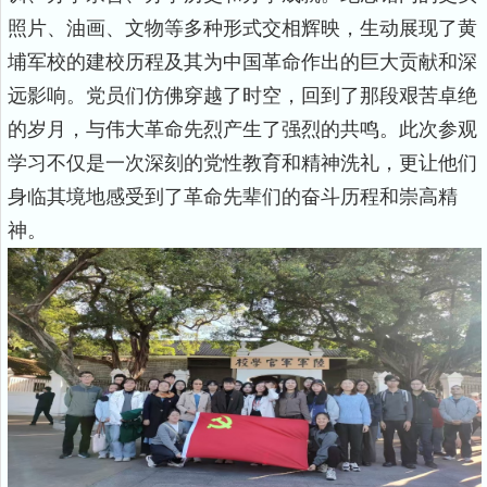
照片、油画、文物等多种形式交相辉映，生动展现了黄
埔军校的建校历程及其为中国革命作出的巨大贡献和深
远影响。党员们仿佛穿越了时空，回到了那段艰苦卓绝
的岁月，与伟大革命先烈产生了强烈的共鸣。此次参观
学习不仅是一次深刻的党性教育和精神洗礼，更让他们
身临其境地感受到了革命先辈们的奋斗历程和崇高精
神。