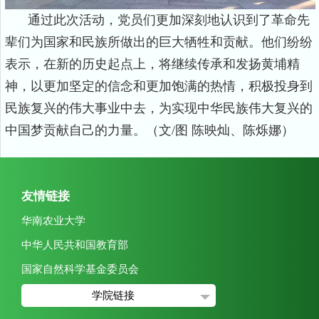
通过此次活动，党员们更加深刻地认识到了革命先
辈们为国家和民族所做出的巨大牺牲和贡献。他们纷纷
表示，在新的历史起点上，将继续传承和发扬黄埔精
神，以更加坚定的信念和更加饱满的热情，积极投身到
民族复兴的伟大事业中去，为实现中华民族伟大复兴的
中国梦贡献自己的力量。（文
/
图 陈映灿、陈烁娜）
友情链接
华南农业大学
中华人民共和国教育部
国家自然科学基金委员会
学院链接