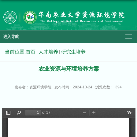
进入导航
当前位置:
首页
人才培养
研究生培养
农业资源与环境培养方案
发布者：资源环境学院
发布时间：2024-10-24
浏览次数：
394