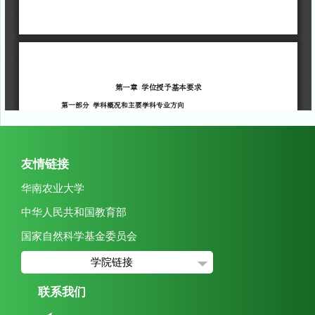
友情链接
华南农业大学
中华人民共和国教育部
国家自然科学基金委员会
学院链接
联系我们