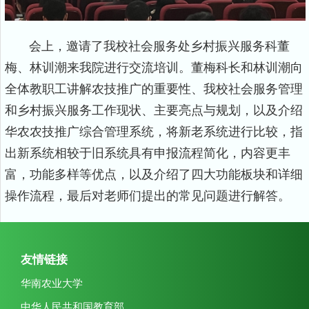
会上，邀请了我校社会服务处乡村振兴服务科董
梅、林训潮来我院进行交流培训。董梅科长和林训潮向
全体教职工讲解农技推广的重要性、我校社会服务管理
和乡村振兴服务工作现状、主要亮点与规划，以及介绍
华农农技推广综合管理系统，将新老系统进行比较，指
出新系统相较于旧系统具有申报流程简化，内容更丰
富，功能多样等优点，以及介绍了四大功能板块和详细
操作流程，最后对老师们提出的常见问题进行解答。
友情链接
华南农业大学
中华人民共和国教育部