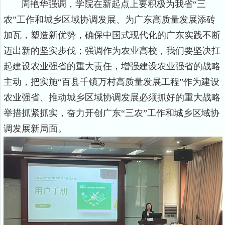
周艳华强调，学院在新起点上要积极为我省“三
农”工作和城乡区域协调发展、为广东高质量发展添砖
加瓦，塑造新优势，确保中国式现代化的广东实践不断
迈出新的坚实步伐；强调作为农业高校，我们要坚决扛
起建设农业强省的重大责任，增强建设农业强省的战略
主动，把实施“百县千镇万村高质量发展工程”作为建设
农业强省、推动城乡区域协调发展必须抓好的重大战略
举措抓紧抓实，奋力开创广东“三农”工作和城乡区域协
调发展新局面。