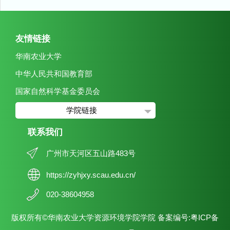
友情链接
华南农业大学
中华人民共和国教育部
国家自然科学基金委员会
学院链接
联系我们
广州市天河区五山路483号
https://zyhjxy.scau.edu.cn/
020-38604958
版权所有©华南农业大学资源环境学院学院 备案编号:粤ICP备