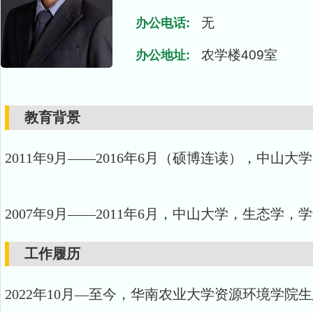
无
办公电话:
农学楼409室
办公地址:
教育背景
2011年9月——2016年6月（硕博连读），中山
2007年9月——2011年6月，中山大学，生态学，
工作履历
2022年10月—至今，华南农业大学资源环境学院