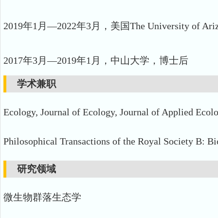
2019年1月—2022年3月，美国The University of A
2017年3月—2019年1月，中山大学，博士后
学术兼职
Ecology, Journal of Ecology, Journal of Applied Ecol
Philosophical Transactions of the Royal Society B: Bi
研究领域
微生物群落生态学