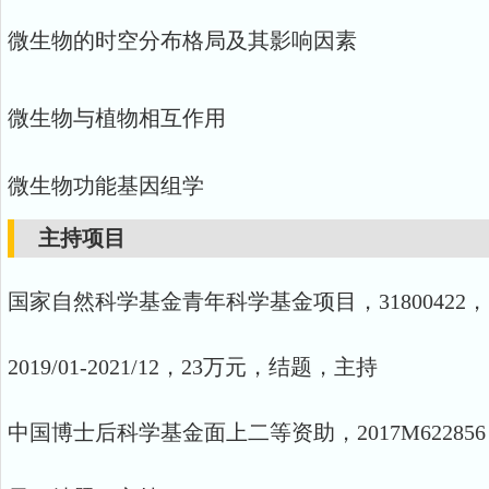
微生物的时空分布格局及其影响因素
微生物与植物相互作用
微生物功能基因组学
主持项目
国家自然科学基金青年科学基金项目，
31800422
，
2019/01-2021/12
，
23
万元，结题，主持
中国博士后科学基金面上二等资助，2017M622856，