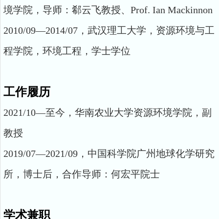
境学院，导师：郗云飞教授、Prof. Ian Mackinnon
2010/09—2014/07，武汉理工大学，资源环境与工
程学院，环境工程，学士学位
工作履历
2021/10—至今，华南农业大学资源环境学院，副
教授
2019/07—2021/09，中国科学院广州地球化学研究
所，博士后，合作导师：何宏平院士
学术兼职