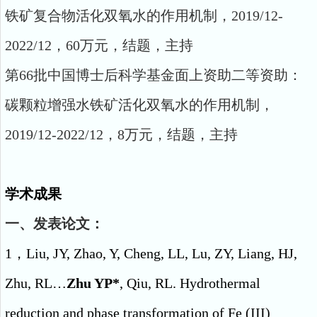
铁矿复合物活化双氧水的作用机制，2019/12-
2022/12，60万元，结题，主持
第66批中国博士后科学基金面上资助二等资助：
碳颗粒增强水铁矿活化双氧水的作用机制，
2019/12-2022/12，8万元，结题，主持
学术成果
一、发表论文：
1，Liu, JY, Zhao, Y, Cheng, LL, Lu, ZY, Liang, HJ,
Zhu, RL…
Zhu YP*
, Qiu, RL. Hydrothermal
reduction and phase transformation of Fe (III)