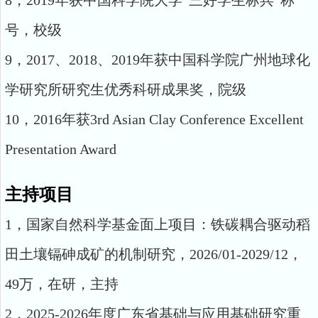
8，2019年获中国科学院大学“三好学生标兵”称
号，校级
9，2017、2018、2019年获中国科学院广州地球化
学研究所研究生优秀科研成果奖，院级
10，2016年获3rd Asian Clay Conference Excellent
Presentation Award
主持项目
1，国家自然科学基金面上项目：铁碳耦合驱动稻
田土壤镉砷成矿的机制研究，2026/01-2029/12，
49万，在研，主持
2，2025-2026年度广东省基础与应用基础研究重