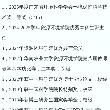
1，2025年度广东省环境科学学会环境保护科学技
术奖一等奖（5/15）
2，2024-2025学年资源环境学院优秀本科生班主
任
3，2024年资源环境学院优秀共产党员
4，2022年华南农业大学资源环境学院第八届教师
教学基本功比赛，二等奖，院级
5，2022年获中国科学院优秀博士学位论文，校级
6，2019年获中国科学院院长特别奖，校级
7，2018年获博士研究生国家奖学金，校级