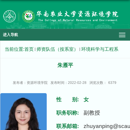
进入导航
当前位置:
首页
师资队伍（按系室）
环境科学与工程系
朱雁平
发布者：资源环境学院
发布时间：2022-02-28
浏览次数：
6379
性 别:
女
副教授
职务职称:
zhuyanping@scau
联系邮箱: