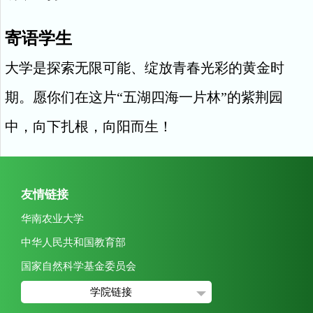
寄语学生
大学是探索无限可能、绽放青春光彩的黄金时
期。愿你们在这片“五湖四海一片林”的紫荆园
中，向下扎根，向阳而生！
友情链接
华南农业大学
中华人民共和国教育部
国家自然科学基金委员会
学院链接