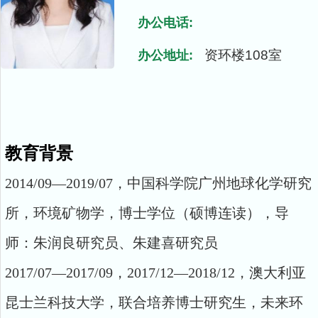
办公电话:
资环楼108室
办公地址:
教育背景
2014/09—2019/07，中国科学院广州地球化学研究
所，环境矿物学，博士学位（硕博连读），导
师：朱润良研究员、朱建喜研究员
2017/07—2017/09，2017/12—2018/12，澳大利亚
昆士兰科技大学，联合培养博士研究生，未来环