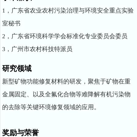
1，广东省农业农村污染治理与环境安全重点实验
室秘书
2，广东省环境科学学会标准化专业委员会委员
3，广州市农村科技特派员
研究领域
新型矿物功能修复材料的研发，聚焦于矿物在重
金属固定、以及全氟化合物等难降解有机污染物
的去除等关键环境修复领域的应用。
奖励与荣誉