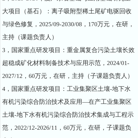
大项目（基石）：离子吸附型稀土尾矿电驱回收
与绿色修复，2025/09-2030/08，170万元，在研，
主持（课题负责人）
3，国家重点研发项目：重金属复合污染土壤长效
超稳成矿化材料制备技术与应用示范，2024/01-
2027/12，60万元，在研，主持（子课题负责人）
4，国家重点研发项目：工业集聚区土壤-地下水
有机污染综合防治技术及应用—在产工业集聚区
土壤-地下水有机污染综合防治技术集成与工程示
范，2022/12-2026/11，60万元，在研，子课题负