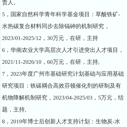
责人。
5，国家自然科学青年科学基金项目：草酸铁矿-
水热碳复合材料同步去除镉砷的机制研究，
2023/01-2025/12，30万元，在研，主持
6，华南农业大学高层次人才引进突出人才项目，
2021/11-2026/10，60万元，在研，主持,
7，2023年度广州市基础研究计划基础与应用基础
研究项目：铁碳耦合高效芬顿催化剂的研制及有
机物降解机制研究，2023/04-2025/03，5万元，结
题，主持,
8，2019年博士后创新人才支持计划：生物炭-水