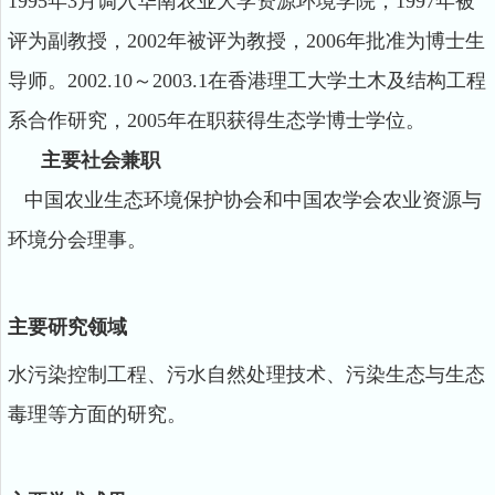
1995年3月调入华南农业大学资源环境学院，1997年被
评为副教授，2002年被评为教授，2006年批准为博士生
导师。2002.10～2003.1在香港理工大学土木及结构工程
系合作研究，2005年在职获得生态学博士学位。
主要社会兼职
中国农业生态环境保护协会和中国农学会农业资源与
环境分会理事。
主要研究领域
水污染控制工程、污水自然处理技术、污染生态与生态
毒理等方面的研究。