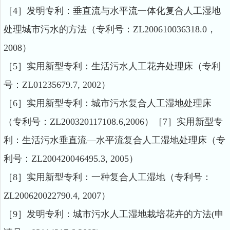
［4］发明专利：垂直流与水平流一体化复合人工湿地
处理城市污水的方法（专利号：ZL200610036318.0，
2008）
［5］实用新型专利：生活污水人工花卉处理床（专利
号：ZL01235679.7, 2002）
［6］实用新型专利：城市污水复合人工湿地处理床
（专利号：ZL200320117108.6,2006）［7］实用新型专
利：生活污水垂直流—水平流复合人工湿地处理床（专
利号：ZL200420046495.3, 2005）
［
8］实用新型专利：一种复合人工湿地（专利号：
ZL200620022790.4, 2007）
［9］发明专利：城市污水人工湿地栽培花卉的方法(申