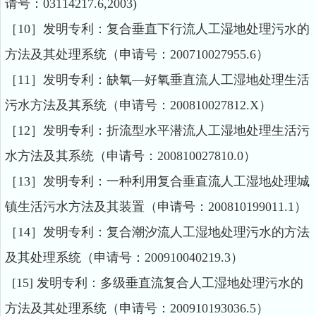
请号：03114217.6,2003)
［10］发明专利：复合垂直下行流人工湿地处理污水的
方法及其处理系统（申请号：200710027955.6）
［11］发明专利：缺氧—好氧垂直流人工湿地处理生活
污水方法及其系统（申请号：200810027812.X）
［12］发明专利：折流型水平潜流人工湿地处理生活污
水方法及其系统（申请号：200810027810.0）
［13］发明专利：一种利用复合垂直流人工湿地处理城
镇生活污水方法及其装置（申请号：200810199011.1）
［14］发明专利：复合潮汐流人工湿地处理污水的方法
及其处理系统（申请号：200910040219.3）
[15] 发明专利：多级垂直流复合人工湿地处理污水的
方法及其处理系统（申请号：200910193036.5）