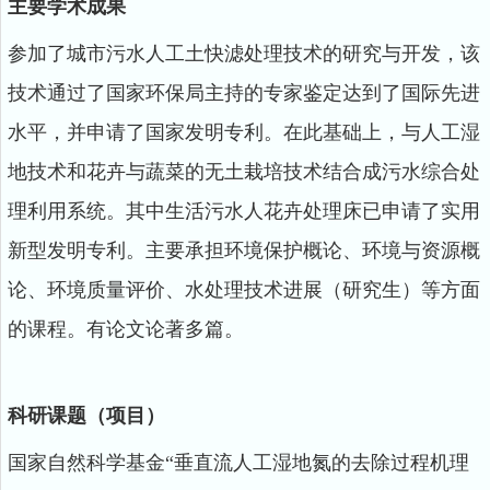
主要学术成果
参加了城市污水人工土快滤处理技术的研究与开发，该
技术通过了国家环保局主持的专家鉴定达到了国际先进
水平，并申请了国家发明专利。在此基础上，与人工湿
地技术和花卉与蔬菜的无土栽培技术结合成污水综合处
理利用系统。其中生活污水人花卉处理床已申请了实用
新型发明专利。主要承担环境保护概论、环境与资源概
论、环境质量评价、水处理技术进展（研究生）等方面
的课程。有论文论著多篇。
科研课题（项目）
国家自然科学基金“垂直流人工湿地氮的去除过程机理