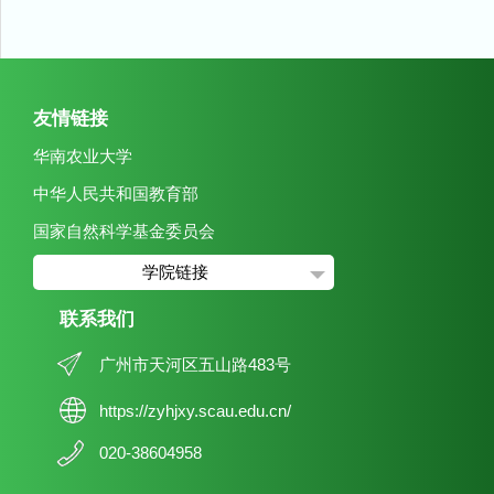
友情链接
华南农业大学
中华人民共和国教育部
国家自然科学基金委员会
学院链接
联系我们
广州市天河区五山路483号
https://zyhjxy.scau.edu.cn/
020-38604958