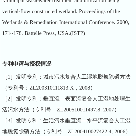
Municipal wastewater treatment and utilization using
vertical-flow constructed wetland. Proceedings of the
Wetlands & Remediation International Conference. 2000,
171~178. Battelle Press, USA.(ISTP)
专利申请与授权情况
［1］发明专利：城市污水复合人工湿地脱氮除磷方法
（专利号：ZL200310111813.X，2008）
［2］发明专利：垂直流—表面流复合人工湿地处理生
活污水方法（专利号：ZL200510011497.8, 2007）
［3］发明专利：生活污水垂直流—水平流复合人工湿
地脱氮除磷方法（专利号：ZL200410027422.4, 2006）