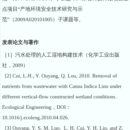
点项目“产地环境安全技术研究与示
范”（2009A020101005）子课题等。
发表论文与著作
［1］污水处理的人工湿地构建技术（化学工业出版
社，2009）
[2] Cui, L.H., Y. Ouyang, Q. Lou, 2010. Removal of
nutrients from wastewater with Canna Indica Linn under
different vertical-flow constructed wetland conditions.
Ecological Engineering，DOI：
10.1016/j.ecoleng.2010.04.026.
[3] Ouyang, Y. S. M. Luo, L. H. Cui, Y. H. Liu, and Z.