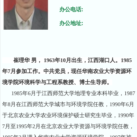
办公电话:
办公地址:
崔理华
男， 1963年10月出生，江西湖口人。1985
年7月参加工作。中共党员，现任华南农业大学资源环
境学院环境科学与工程系教授、博士生导师。
1985年6月于江西师范大学地理专业本科毕业，1987
年8月在江西师范大学城市与环境学院任教，1990年6月
于北京农业大学农业环境保护硕士研究生毕业，1990年
7月至1995年2月在北京农业大学资源与环境学院任教，