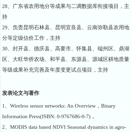
28、广东省农用地分等成果与二调数据库衔接项目，主
持
29、负责昆明石林县、昆明宜良县、云南弥勒县农用地
分等定级估价工作，主持
30、封开县、德庆县、高要市、怀集县、端州区、鼎湖
区、大旺华侨农场、和平县、东源县、源城区耕地质量
等级成果补充完善及年度变更试点项目，主持
发表论文与著作
1、Wireless sensor networks: An Overview，Binary
Information Press(ISBN: 0-9767686-0-7)，
2、MODIS data based NDVI Seasonal dynamics in agro-