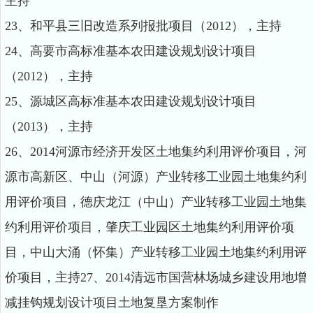
主持
23、和平县三旧改造系列报批项目（2012），主持
24、高要市高标准基本农田建设规划设计项目
（2012），主持
25、源城区高标准基本农田建设规划设计项目
（2013），主持
26、2014河源市经济开发区土地集约利用评价项目，河
源市高新区、中山（河源）产业转移工业园土地集约利
用评价项目，德庆龙江（中山）产业转移工业园土地集
约利用评价项目，肇庆工业园区土地集约利用评价项
目，中山大涌（怀集）产业转移工业园土地集约利用评
价项目，主持27、2014清远市国营林场城乡建设用地增
减挂钩规划设计项目土地复垦方案制作