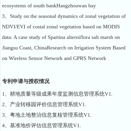
ecosystems of south bankHangzhouwan bay
3、Study on the seasonal dynamics of zonal vegetation of
NDVI/EVI of costal zonal vegetation based on MODIS
data: A case study of Spartina alterniflora salt marsh on
Jiangsu Coast, ChinaResearch on Irrigation System Based
on Wireless Sensor Network and GPRS Network
专利申请与授权情况
1、耕地质量等级成果年度监测信息管理系统V1.
2、产业转移园评价信息管理系统V1.
3、粤地土地整治信息复核管理系统V1.
4、基准地价评估信息管理系统V1.