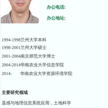
办公电话:
办公地址:
1994-1998兰州大学本科
1998-2001兰州大学硕士
2001-2004南京师范大学博士
2004-2014华南农业大学信息学院
2014- 华南农业大学资源环境学院
主要研究领域
遥感与地理信息系统应用，土地科学