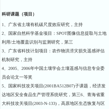
科研课题（项目）
1、广东省土壤有机碳尺度效应研究，主持
2、国家自然科学基金项目：SPOT图像信息提取与土地
利用/土地覆盖识别与监测研究，第三
3、广东省科技计划项目：农作物洪涝灾损失遥感评估
机制研究，主持
4、2005、2006年中国土壤学会土壤遥感与信息专业委
员会论文一等奖
5、国家科技攻关项目(2001BA512B07)子课题，经济发
达地区安全食品生产管理系统研究，第三6、青海省重
大科技攻关项目(2003-N-133)，高原地区生态恢复与区