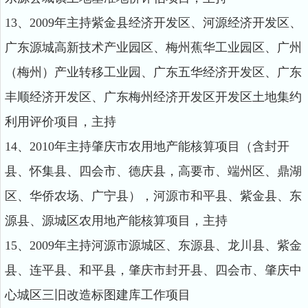
13、2009年主持紫金县经济开发区、河源经济开发区、
广东源城高新技术产业园区、梅州蕉华工业园区、广州
（梅州）产业转移工业园、广东五华经济开发区、广东
丰顺经济开发区、广东梅州经济开发区开发区土地集约
利用评价项目，主持
14、2010年主持肇庆市农用地产能核算项目（含封开
县、怀集县、四会市、德庆县，高要市、端州区、鼎湖
区、华侨农场、广宁县），河源市和平县、紫金县、东
源县、源城区农用地产能核算项目，主持
15、2009年主持河源市源城区、东源县、龙川县、紫金
县、连平县、和平县，肇庆市封开县、四会市、肇庆中
心城区三旧改造标图建库工作项目