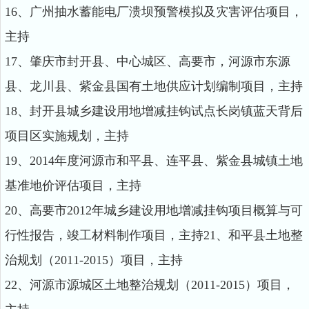
16、广州抽水蓄能电厂溃坝预警模拟及灾害评估项目，
主持
17、肇庆市封开县、中心城区、高要市，河源市东源
县、龙川县、紫金县国有土地供应计划编制项目，主持
18、封开县城乡建设用地增减挂钩试点长岗镇蓝天背后
项目区实施规划，主持
19、2014年度河源市和平县、连平县、紫金县城镇土地
基准地价评估项目，主持
20、高要市2012年城乡建设用地增减挂钩项目概算与可
行性报告，竣工材料制作项目，主持21、和平县土地整
治规划（2011-2015）项目，主持
22、河源市源城区土地整治规划（2011-2015）项目，