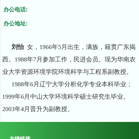
办公电话:
办公地址:
刘怡
女，1966年5月出生，满族，籍贯广东揭
西。1988年7月参加工作，民进会员。现为华南农
业大学资源环境学院环境科学与工程系副教授。
1988年6月辽宁大学分析化学专业本科毕业；
1999年6月中山大学环境科学硕士研究生毕业。
2003年4月晋升为副教授。
友情链接