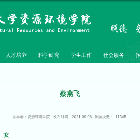
人才培养
科学研究
学生工作
社会服务
蔡燕飞
发布者：资源环境学院
发布时间：2021-09-06
浏览次数：
11345
女