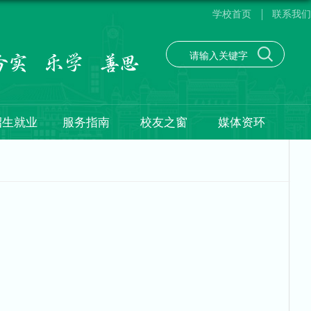
学校首页
联系我们
招生就业
服务指南
校友之窗
媒体资环