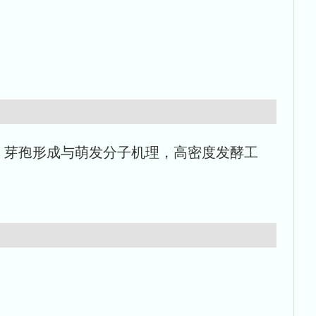
、芽孢形成与萌发分子机理，高密度发酵工