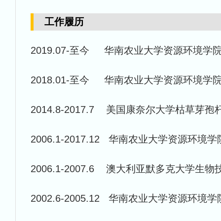
工作履历
2019.07-至今 华南农业大学资源环境学
2018.01-至今 华南农业大学资源环境
2014.8-2017.7 美国康奈尔大学枯草芽
2006.1-2017.12 华南农业大学资源环
2006.1-2007.6 澳大利亚默多克大学生
2002.6-2005.12 华南农业大学资源环境