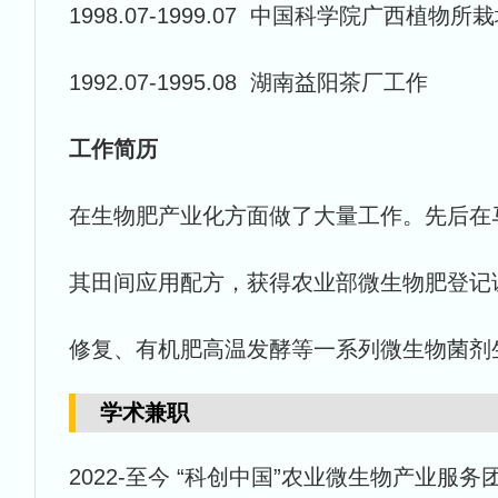
1998.07-1999.07 中国科学院广西植
1992.07-1995.08 湖南益阳茶厂工作
工作简历
在生物肥产业化方面做了大量工作。先后在
其田间应用配方，获得农业部微生物肥登记
修复、有机肥高温发酵等一系列微生物菌剂
学术兼职
2022-至今 “科创中国”农业微生物产业服务