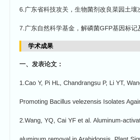
6.广东省科技攻关，生物菌剂改良菜园土壤次生盐渍化
7.广东自然科学基金，解磷菌GFP基因标记及土壤定殖
学术成果
一、发表论文：
1.Cao Y, Pi HL, Chandrangsu P, Li YT, Wa
Promoting Bacillus velezensis Isolates Aga
2.Wang, YQ, Cai YF et al. Aluminum-activate
aluminum removal in Arabidopsis. Plant Sig