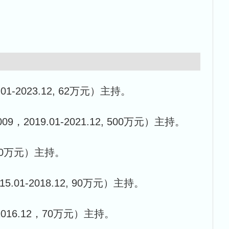
2023.12, 62万元）主持。
19.01-2021.12, 500万元）主持。
00万元）主持。
-2018.12, 90万元）主持。
16.12，70万元）主持。