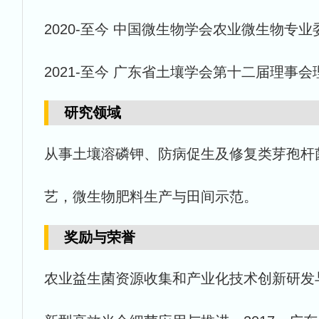
2020-至今 中国微生物学会农业微生物专
2021-至今 广东省土壤学会第十二届理事会
研究领域
从事土壤溶磷钾、防病促生及修复类芽孢杆
艺，微生物肥料生产与田间示范。
奖励与荣誉
农业益生菌资源收集和产业化技术创新研发与