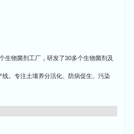
个生物菌剂工厂，研发了30多个生物菌剂及
产线。专注土壤养分活化、防病促生、污染