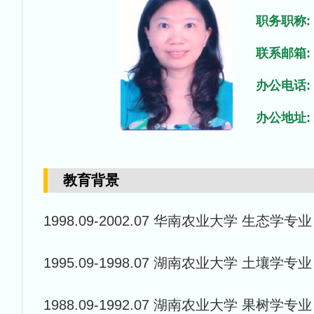
职务职称:
联系邮箱:
办公电话:
办公地址:
教育背景
1998.09-2002.07 华南农业大学 生态学
1995.09-1998.07 湖南农业大学 土壤学
1988.09-1992.07 湖南农业大学 果树学