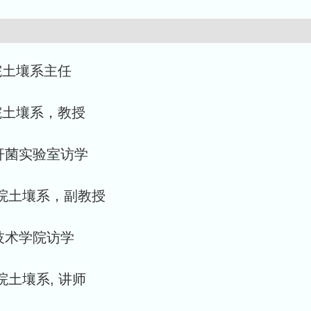
院土壤系主任
学院土壤系，教授
孢杆菌实验室访学
境学院土壤系，副教授
物技术学院访学
学院土壤系, 讲师