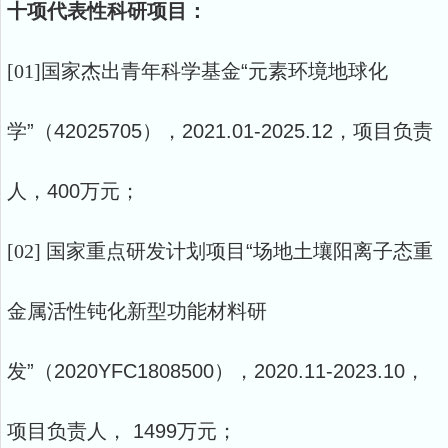
十项代表性科研项目
：
[01]
国家杰出青年科学基金
“元素环境地球化
学”（42025705），2021.01-2025.12，项目负责
人，400万元；
[02]
国家重点研发计划项目
“场地土壤阳离子态重
金属活性钝化新型功能材料研
发”（2020YFC1808500），2020.11-2023.10，
项目负责人， 1499万元；