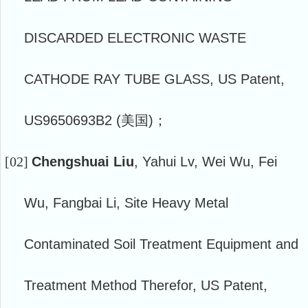
DISCARDED ELECTRONIC WASTE
CATHODE RAY TUBE GLASS, US Patent,
US9650693B2 (美国)；
[02]
Chengshuai Liu
, Yahui Lv, Wei Wu, Fei
Wu, Fangbai Li, Site Heavy Metal
Contaminated Soil Treatment Equipment and
Treatment Method Therefor, US Patent,