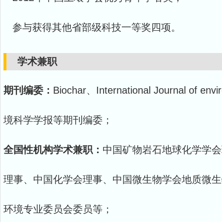
参与获得其他省部级科技一等奖四项。
学术兼职
期刊编委：
Biochar、International Journal of env
境科学学报等期刊编委；
全国性机构学术兼职：
中国矿物岩石地球化学学会
理事、中国化学会理事、中国微生物学会地质微生
环境专业委员会委员等；