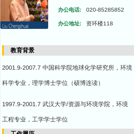
020-85285852
办公电话:
资环楼118
办公地址:
教育背景
2001.9-
2007.7 中国科学院地球化学研究所，环境
科学专业，理学博士学位（硕博连读）
1997.9-
2001.7 武汉大学/资源与环境学院，环境
工程专业，工学学士学位
工作履历