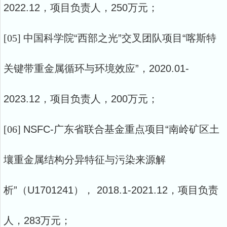
2022.12，项目负责人，250万元；
[05]
中国科学院
“西部之光”交叉团队项目“喀斯特
关键带重金属循环与环境效应”，2020.01-
2023.12，项目负责人，200万元；
[06]
NSFC-广东省联合基金重点项目“南岭矿区土
壤重金属结构分异特征与污染来源解
析”（U1701241）， 2018.1-2021.12，项目负责
人，283万元；