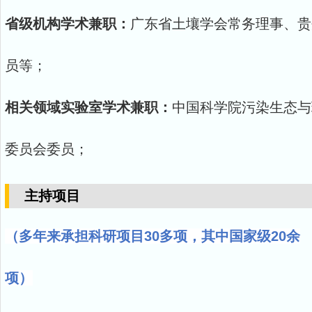
省级机构学术兼职：
广东省土壤学会常务理事、贵
员等；
相关领域实验室学术兼职：
中国科学院污染生态与
委员会委员；
主持项目
（多年来承担科研项目30多项，其中国家级20余
项）