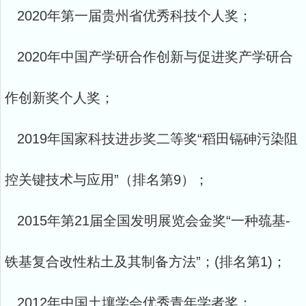
2020年第一届贵州省优秀科技个人奖；
2020年中国产学研合作创新与促进奖产学研合
作创新奖个人奖；
2019年国家科技进步奖二等奖“稻田镉砷污染阻
控关键技术与应用”（排
名第9）；
2015年第21届全国发明展览会金奖“一种巯基-
铁基复合改性粘土及其制备方法”；(排名第1)；
2012年中国土壤学会优秀青年学者奖；