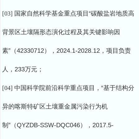
[03]
国家自然科学基金重点项目
“碳酸盐岩地质高
背景区土壤隔形态演化过程及其关键影响因
素”（42330712），2024.1-2028.12，项目负责
人，233万元；
[04]
中国科学院前沿科学重点项目，
“基于结构分
异的喀斯特矿区土壤重金属污染行为机
制”（QYZDB-SSW-DQC046），2017.5-