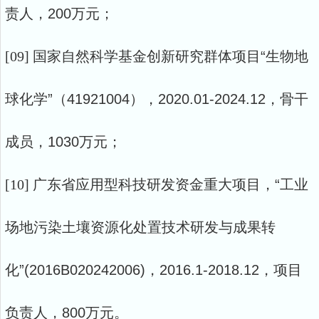
责人，200万元；
[09]
国家自然科学基金创新研究群体项目
“生物地
球化学”（41921004），2020.01-2024.12，骨干
成员，1030万元；
[10]
广东省应用型科技研发资金重大项目，
“工业
场地污染土壤资源化处置技术研发与成果转
化”(2016B020242006)，2016.1-2018.12，项目
负责人，800万元。