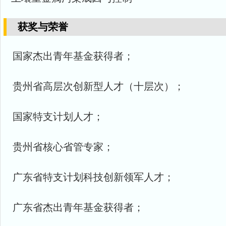
获奖与荣誉
国家杰出青年基金获得者；
贵州省高层次创新型人才（十层次）；
国家特支计划人才；
贵州省核心省管专家；
广东省特支计划科技创新领军人才；
广东省杰出青年基金获得者；