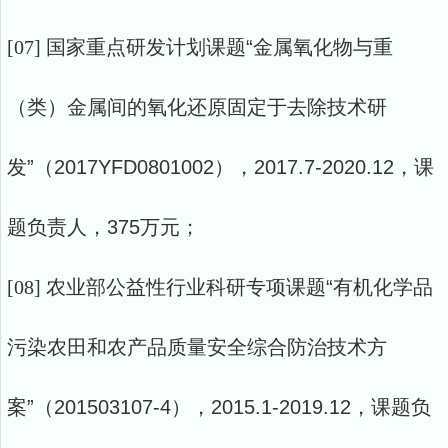
[07]
国家重点研发计划课题
“金属氧化物与重
（类）金属间的氧化还原固定于去除技术研
发”（2017YFD0801002），2017.7-2020.12，课
题负责人，375万元；
[08]
农业部公益性行业科研专项课题
“有机化学品
污染农田和农产品质量安全综合防治技术方
案”（201503107-4），2015.1-2019.12，课题负