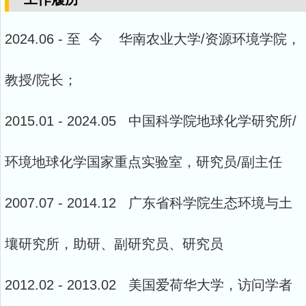
2024.06 - 至 今 华南农业大学/资源环境学院，
教授/院长；
2015.01 -
2024.05 中国科学院地球化学研究所/
环境地球化学国家重点实验室，研究员/副主任
2007.07 - 2014.12 广东省科学院生态环境与土
壤研究所，助研、副研究员、研究员
2012.02 - 2013.02 美国爱荷华大学，访问学者