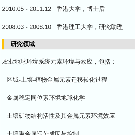
2010.05 - 2011.12 香港大学，博士后
2008.03 - 2008.10 香港理工大学，研究助理
研究领域
农业地球环境系统元素环境与效应，包括：
区域-土壤-植物金属元素迁移转化过程
金属稳定同位素环境地球化学
土壤矿物结构活性及其金属元素环境效应
土壤重金属污染成因与控制