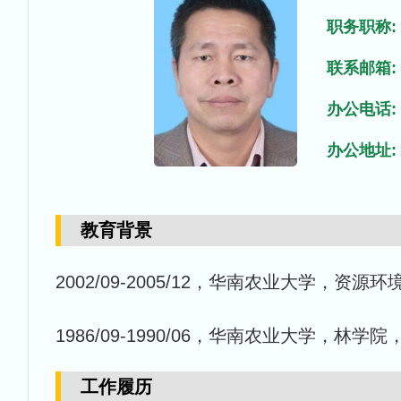
职务职称:
联系邮箱:
办公电话:
办公地址:
教育背景
2002/09-2005/12，华南农业大学，资
1986/09-1990/06，华南农业大学，林
工作履历