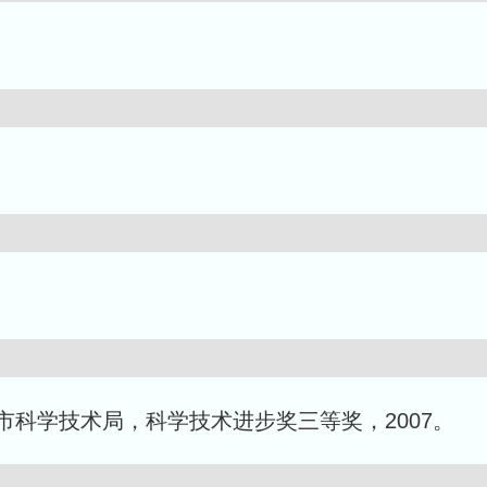
科学技术局，科学技术进步奖三等奖，2007。