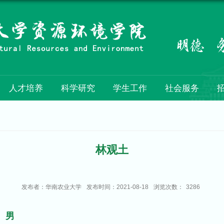
人才培养
科学研究
学生工作
社会服务
林观土
发布者：华南农业大学
发布时间：2021-08-18
浏览次数：
3286
男