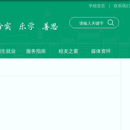
学校首页
联系我们
招生就业
服务指南
校友之窗
媒体资环