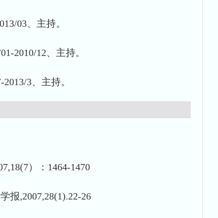
3/03、主持。
2010/12、主持。
013/3、主持。
(7）：1464-1470
,28(1).22-26