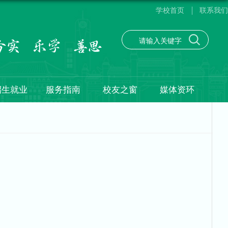
学校首页
联系我们
招生就业
服务指南
校友之窗
媒体资环