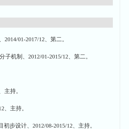
/01-2017/12、第二。
、2012/01-2015/12、第二。
2、主持。
12、主持。
、2012/08-2015/12、主持。