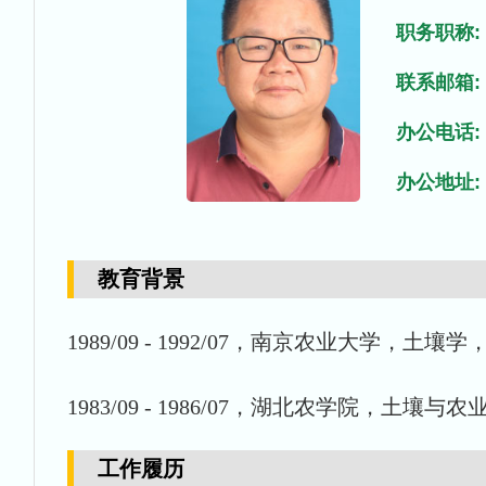
职务职称:
联系邮箱:
办公电话:
办公地址:
教育背景
1989/09 - 1992/07，南京农业大学，土壤
1983/09 - 1986/07，湖北农学院，土壤与
工作履历