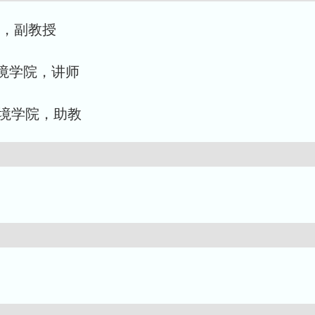
院，副教授
源环境学院，讲师
源环境学院，助教