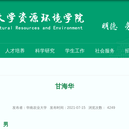
人才培养
科学研究
学生工作
社会服务
甘海华
发布者：华南农业大学
发布时间：2021-07-15
浏览次数：
4249
男