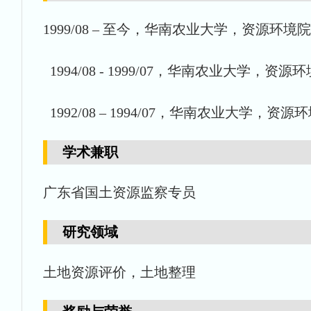
1999/08 – 至今，华南农业大学，资源环境
1994/08 - 1999/07，华南农业大学，资
1992/08 – 1994/07，华南农业大学，资
学术兼职
广东省国土资源监察专员
研究领域
土地资源评价，土地整理