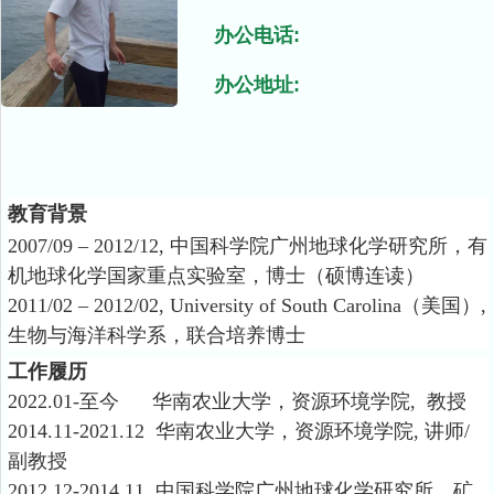
办公电话:
办公地址:
教育背景
2007/09 – 2012/12,
中国科学院广州地球化学研究所，有
机地球化学国家重点实验室，博士（硕博连读）
2011/02 – 2012/02, University of South Carolina
（美国）
,
生物与海洋科学系，联合培养博士
工作履历
2022.01-
至今 华南农业大学，资源环境学院
,
教授
2014.11-2021.12
华南农业大学，资源环境学院
,
讲师
/
副教授
2012.12-2014.11
中国科学院广州地球化学研究所，矿