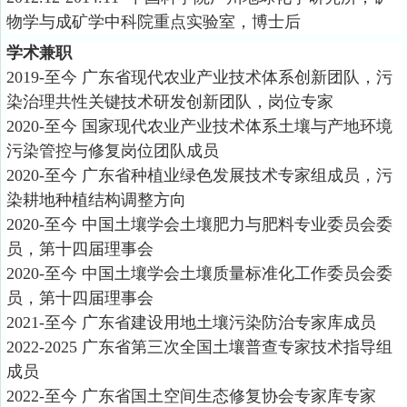
物学与成矿学中科院重点实验室，博士后
学术兼职
2019-
至今 广东省现代农业产业技术体系创新团队，污
染治理共性关键技术研发创新团队，岗位专家
2020-
至今 国家现代农业产业技术体系土壤与产地环境
污染管控与修复岗位团队成员
2020-
至今 广东省种植业绿色发展技术专家组成员，污
染耕地种植结构调整方向
2020-
至今 中国土壤学会土壤肥力与肥料专业委员会委
员，第十四届理事会
2020-
至今 中国土壤学会土壤质量标准化工作委员会委
员，第十四届理事会
2021-
至今 广东省建设用地土壤污染防治专家库成员
2022-2025
广东省第三次全国土壤普查专家技术指导组
成员
2022-
至今 广东省国土空间生态修复协会专家库专家