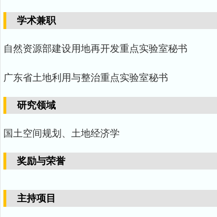
学术兼职
自然资源部建设用地再开发重点实验室秘书
广东省土地利用与整治重点实验室秘书
研究领域
国土空间规划、土地经济学
奖励与荣誉
主持项目