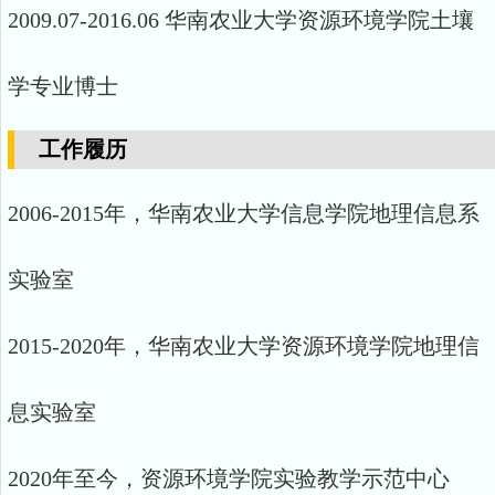
2009.07-2016.06 华南农业大学资源环境学院土壤
学专业博士
工作履历
2006-2015年，华南农业大学信息学院地理信息系
实验室
2015-2020年，华南农业大学资源环境学院地理信
息实验室
2020年至今，资源环境学院实验教学示范中心