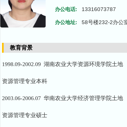
13316073787
办公电话:
58号楼232-2办公
办公地址:
教育背景
1998.09-2002.09 湖南农业大学资源环境学院土地
资源管理专业本科
2003.06-2006.07 华南农业大学经济管理学院土地
资源管理专业硕士