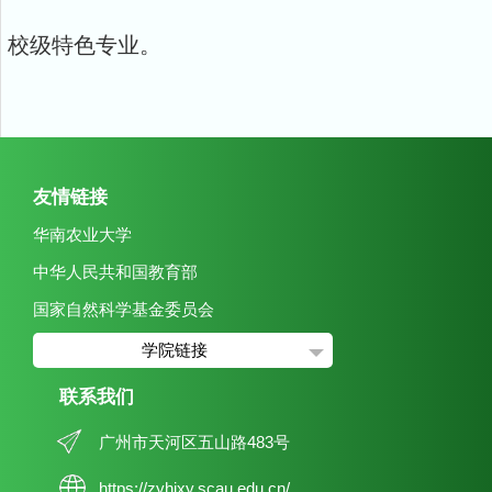
校级特色专业。
友情链接
华南农业大学
中华人民共和国教育部
国家自然科学基金委员会
学院链接
联系我们
广州市天河区五山路483号
https://zyhjxy.scau.edu.cn/