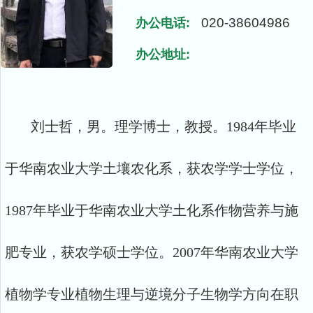
020-38604986
办公电话:
办公地址:
刘士哲，男。理学博士，教授。1984年毕业
于华南农业大学土壤农化系，获农学学士学位，
1987年毕业于华南农业大学土化系作物营养与施
肥专业，获农学硕士学位。2007年华南农业大学
植物学专业植物生理与逆境分子生物学方向在职