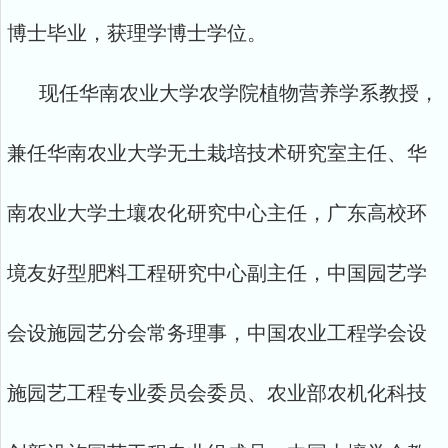
博士毕业，获理学博士学位。
现任华南农业大学农学院植物营养学系教授，
兼任华南农业大学无土栽培技术研究室主任、华
南农业大学土壤农化研究中心主任，广东高校环
境友好型肥料工程研究中心副主任，中国园艺学
会设施园艺分会常务理事，中国农业工程学会设
施园艺工程专业委员会委员、农业部农机化科技