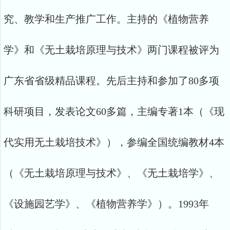
究、教学和生产推广工作。主持的《植物营养
学》和《无土栽培原理与技术》两门课程被评为
广东省省级精品课程。先后主持和参加了80多项
科研项目，发表论文60多篇，主编专著1本（《现
代实用无土栽培技术》），参编全国统编教材4本
（《无土栽培原理与技术》、《无土栽培学》、
《设施园艺学》、《植物营养学》）。1993年