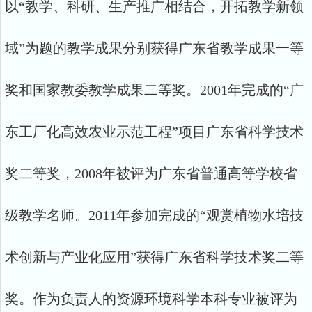
以“教学、科研、生产推广相结合，开拓教学新领
域”为题的教学成果分别获得广东省教学成果一等
奖和国家教委教学成果二等奖。2001年完成的“广
东工厂化高效农业示范工程”项目广东省科学技术
奖二等奖，2008年被评为广东省普通高等学校省
级教学名师。2011年参加完成的“观赏植物水培技
术创新与产业化应用”获得广东省科学技术奖二等
奖。作为负责人的资源环境科学本科专业被评为