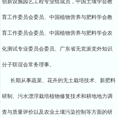
创新设施园艺工程专业组成员，中国土壤学会教
育工作委员会委员、中国植物营养与肥料学会教
育工作委员会委员、中国植物营养与肥料学会农
化测试专业委员会委员、广东省无党派党外知识
分子联谊会常务理事。
长期从事蔬菜、花卉的无土栽培技术、新肥料
研制、污水漂浮栽培植物修复技术和耕地地力调
查与质量评价以及农业土壤污染控制等方面的研