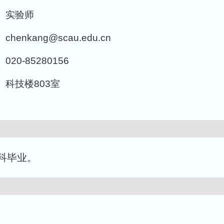
实验师
chenkang@scau.edu.cn
020-85280156
科技楼803室
本科毕业。