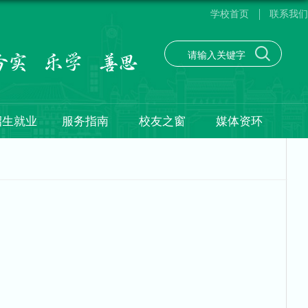
学校首页
联系我们
招生就业
服务指南
校友之窗
媒体资环