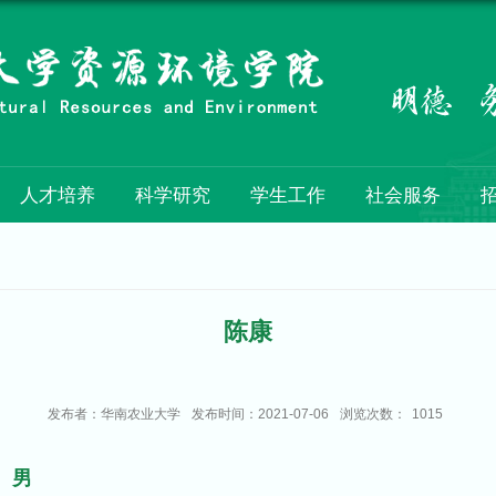
人才培养
科学研究
学生工作
社会服务
陈康
发布者：华南农业大学
发布时间：2021-07-06
浏览次数：
1015
男