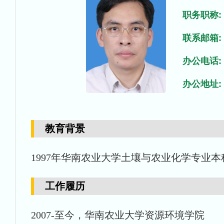
职务职称:
联系邮箱:
办公电话:
办公地址:
教育背景
1997年华南农业大学土壤与农业化学专业
工作履历
2007-至今，华南农业大学资源环境学院