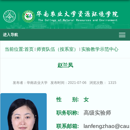
进入导航
当前位置:
首页
师资队伍（按系室）
实验教学示范中心
赵兰凤
发布者：华南农业大学
发布时间：2021-07-06
浏览次数：
1315
性 别:
女
高级实验师
职务职称:
lanfengzhao@cau
联系邮箱: