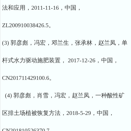
法和应用，2011-11-16，中国，
ZL200910038426.5。
(3) 郭彦彪，冯宏，邓兰生，张承林，赵兰凤，单
杆式水力驱动施肥装置， 2017-12-26，中国，
CN201711429100.6。
(4) 郭彦彪，肖雪，冯宏，赵兰凤，一种酸性矿
区排土场植被恢复方法，2018-5-29，中国，
CN201810526370.7。