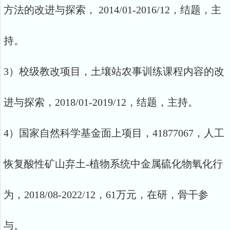
方法的改进与探索， 2014/01-2016/12，结题，主
持。
3）校级教改项目，土壤站农事训练课程内容的改
进与探索，2018/01-2019/12，结题，主持。
4）国家自然科学基金面上项目，41877067，人工
恢复酸性矿山弃土-植物系统中金属硫化物氧化行
为，2018/08-2022/12，61万元，在研，骨干参
与。