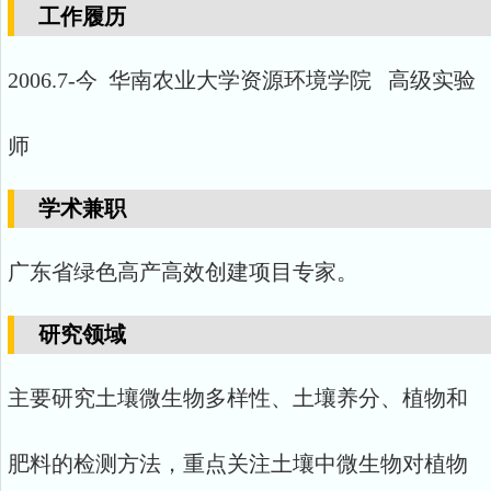
工作履历
2006.7-今 华南农业大学资源环境学院 高级实验
师
学术兼职
广东省绿色高产高效创建项目专家。
研究领域
主要研究土壤微生物多样性、土壤养分、植物和
肥料的检测方法，重点关注土壤中微生物对植物