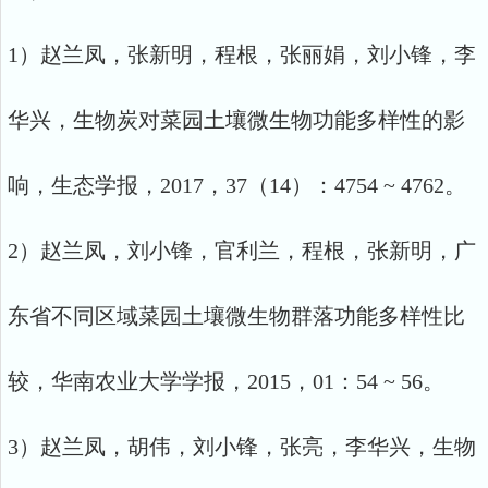
1）赵兰凤，张新明，程根，张丽娟，刘小锋，李
华兴，生物炭对菜园土壤微生物功能多样性的影
响，生态学报，2017，37（14）：4754 ~ 4762。
2）赵兰凤，刘小锋，官利兰，程根，张新明，广
东省不同区域菜园土壤微生物群落功能多样性比
较，华南农业大学学报，2015，01：54 ~ 56。
3）赵兰凤，胡伟，刘小锋，张亮，李华兴，生物