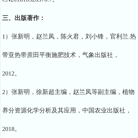
三、出版著作：
1）张新明，赵兰凤，陈火君，刘小锋，官利兰.热
带亚热带蔗田平衡施肥技术，气象出版社，
2012。
2）张新明，徐新超主编，赵兰凤等副主编，植物
养分资源化学分析及其应用，中国农业出版社，
2018。