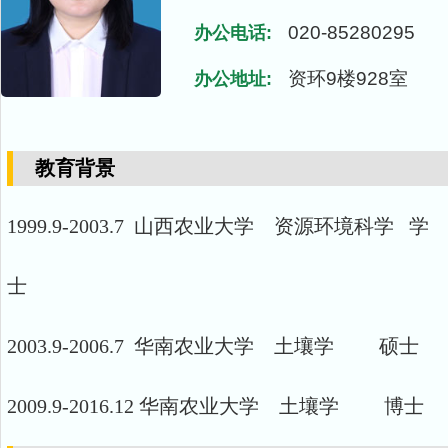
020-85280295
办公电话:
资环9楼928室
办公地址:
教育背景
1999.9-2003.7 山西农业大学 资源环境科学 学
士
2003.9-2006.7 华南农业大学 土壤学 硕士
2009.9-2016.12 华南农业大学 土壤学 博士