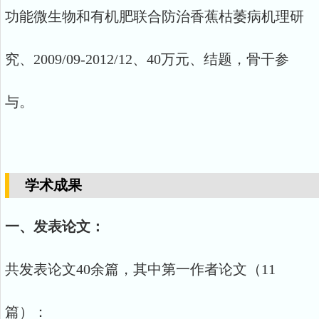
功能微生物和有机肥联合防治香蕉枯萎病机理研
究、2009/09-2012/12、40万元、结题，骨干参
与。
学术成果
一、发表论文：
共发表论文40余篇，其中第一作者论文（11
篇）：