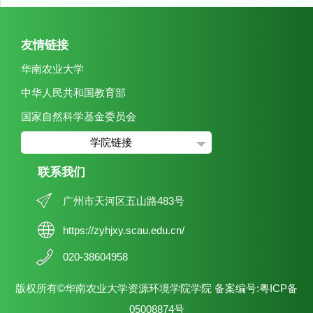
友情链接
华南农业大学
中华人民共和国教育部
国家自然科学基金委员会
学院链接
联系我们
广州市天河区五山路483号
https://zyhjxy.scau.edu.cn/
020-38604958
版权所有©华南农业大学资源环境学院学院 备案编号:粤ICP备
05008874号