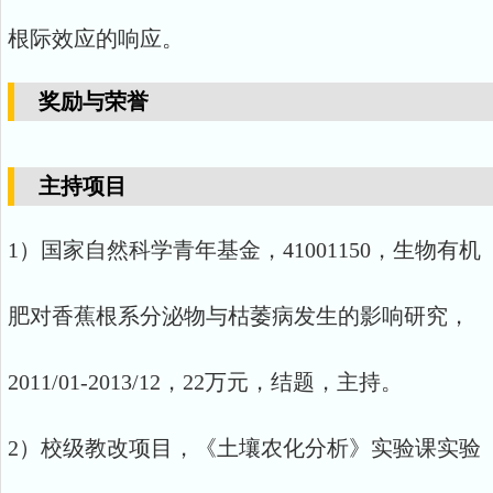
根际效应的响应。
奖励与荣誉
主持项目
1）国家自然科学青年基金，41001150，生物有机
肥对香蕉根系分泌物与枯萎病发生的影响研究，
2011/01-2013/12，22万元，结题，主持。
2）校级教改项目，《土壤农化分析》实验课实验