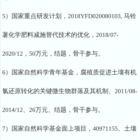
5）国家重点研发计划，2018YFD020080103, 马铃
薯化学肥料减施替代技术的优化，2018/07-
2020/12，50万元，结题，骨干参与。
6）国家自然科学青年基金，腐殖质促进土壤有机
氯还原转化的关键微生物群落及其机制、2011/08-
2014/12、26万元、结题，骨干参与。
7）国家自然科学基金面上项目，40971155、土壤