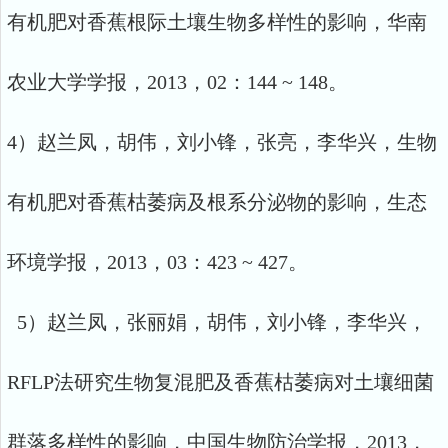
有机肥对香蕉根际土壤生物多样性的影响，华南
农业大学学报，2013，02：144 ~ 148。
4）赵兰凤，胡伟，刘小锋，张亮，李华兴，生物
有机肥对香蕉枯萎病及根系分泌物的影响，生态
环境学报，2013，03：423 ~ 427。
5）赵兰凤，张丽娟，胡伟，刘小锋，李华兴，
RFLP法研究生物复混肥及香蕉枯萎病对土壤细菌
群落多样性的影响，中国生物防治学报，2013，