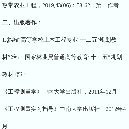
热带农业工程，2019,43(06)：58-62，第三作者
二、出版著作：
1.参编“高等学校土木工程专业‘十二五’规划教
材”2部，国家林业局普通高等教育“十三五”规划
教材1部：
《工程测量学》中南大学出版社，2011年12月
《工程测量实习指导》中南大学出版社，2012年4
月