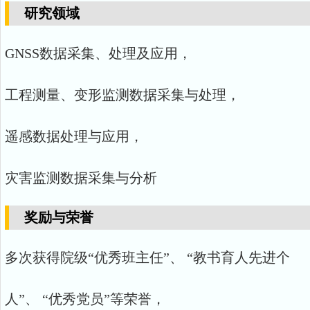
研究领域
GNSS数据采集、处理及应用，
工程测量、变形监测数据采集与处理，
遥感数据处理与应用，
灾害监测数据采集与分析
奖励与荣誉
多次获得院级“优秀班主任”、 “教书育人先进个
人”、 “优秀党员”等荣誉，