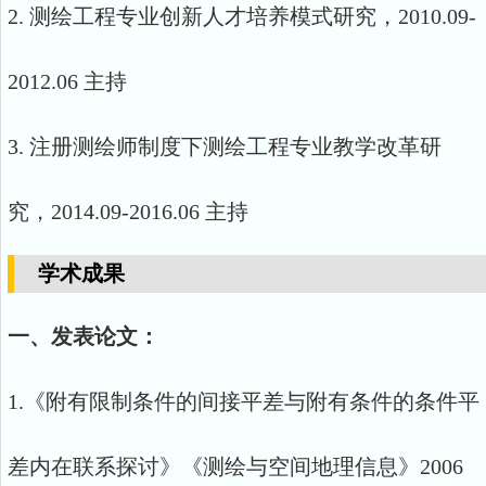
2. 测绘工程专业创新人才培养模式研究，2010.09-
2012.06 主持
3. 注册测绘师制度下测绘工程专业教学改革研
究，2014.09-2016.06 主持
学术成果
一、发表论文：
1.《附有限制条件的间接平差与附有条件的条件平
差内在联系探讨》《测绘与空间地理信息》2006