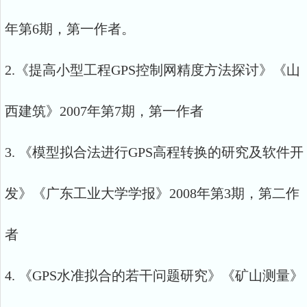
年第6期，第一作者。
2.《提高小型工程GPS控制网精度方法探讨》《山
西建筑》2007年第7期，第一作者
3. 《模型拟合法进行GPS高程转换的研究及软件开
发》《广东工业大学学报》2008年第3期，第二作
者
4. 《GPS水准拟合的若干问题研究》《矿山测量》