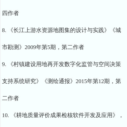
四作者
8. 《长江上游水资源地图集的设计与实践》《城
市勘测》2009年第5期，第二作者
9. 《村镇建设用地再开发数字化监管与空间决策
支持系统研究》《测绘通报》2015年第12期，第
二作者
10. 《耕地质量评价成果检核软件开发及应用》，