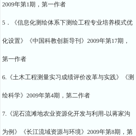
2009年第1期，第一作者
5．《信息化测绘体系下测绘工程专业培养模式优
化设置》《中国科教创新导刊》2009年第17期，
第一作者
6.《土木工程测量实习成绩评价改革与实践》《测
绘科学》2009年第4期，第二作者
7.《泥石流滩地农业资源化开发与利用-以蒋家沟
为例》《长江流域资源与环境》2009年第8期，第