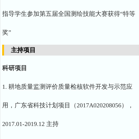
指导学生参加第五届全国测绘技能大赛获得“特等
奖”
主持项目
科研项目
1. 耕地质量监测评价质量检核软件开发与示范应
用，广东省科技计划项目（2017A020208056），
2017.01-2019.12 主持