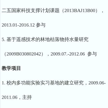
二五国家科技支撑计划课题（2013BAJ13B00），
2013.01-2016.12 参与
5. 基于遥感技术的林地枯落物持水量研究
（2009B030802042），2009.07.-2012.06 参与
教学项目
1. 校内多功能实验实习基地的建立研究，2009.06-
2011.06，主持