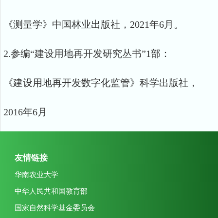
《测量学》中国林业出版社，2021年6月。
2.参编“建设用地再开发研究丛书”1部：
《建设用地再开发数字化监管》科学出版社，
2016年6月
友情链接
华南农业大学
中华人民共和国教育部
国家自然科学基金委员会