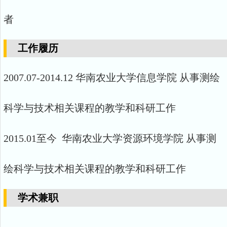
者
工作履历
2007.07-2014.12 华南农业大学信息学院 从事测绘
科学与技术相关课程的教学和科研工作
2015.01至今 华南农业大学资源环境学院 从事测
绘科学与技术相关课程的教学和科研工作
学术兼职