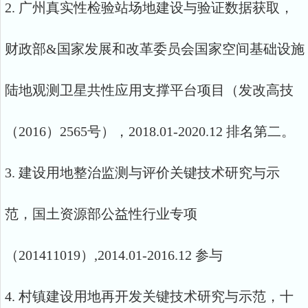
2. 广州真实性检验站场地建设与验证数据获取，
财政部&国家发展和改革委员会国家空间基础设施
陆地观测卫星共性应用支撑平台项目（发改高技
（2016）2565号），2018.01-2020.12 排名第二。
3. 建设用地整治监测与评价关键技术研究与示
范，国土资源部公益性行业专项
（201411019）,2014.01-2016.12 参与
4. 村镇建设用地再开发关键技术研究与示范，十