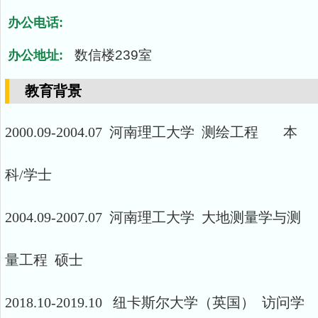
办公电话:
数信楼239室
办公地址:
教育背景
2000.09-2004.07 河南理工大学 测绘工程 本
科/学士
2004.09-2007.07 河南理工大学 大地测量学与测
量工程 硕士
2018.10-2019.10 纽卡斯尔大学（英国） 访问学