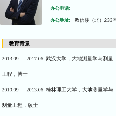
办公电话:
数信楼（北）233
办公地址:
教育背景
2013.09 — 2017.06 武汉大学，大地测量学与测量
工程，博士
2010.09 — 2013.06 桂林理工大学，大地测量学与
测量工程，硕士