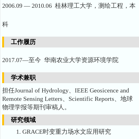
2006.09 — 2010.06 桂林理工大学，测绘工程，本
科
工作履历
2017.07—至今 华南农业大学资源环境学院
学术兼职
担任
Journal of Hydrology
、
IEEE Geosicence and
Remote Sensing Letters
、
Scientific Reports
、地球
物理学报等期刊审稿人。
研究领域
1.
GRACE
时变重力场水文应用研究