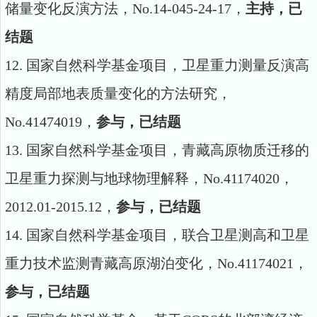
储量变化反演方法，
No.14-045-24-17
，
主持，已
结题
12.
国家自然科学基金项目，卫星重力测量反演高
精度局部地表质量变化的方法研究，
No.41474019
，
参与，已结题
13.
国家自然科学基金项目，青藏高原物质迁移的
卫星重力探测与地球物理解释，No.41174020
，
2012.01-2015.12
，
参与，已结题
14.
国家自然科学基金项目，联合卫星测高和卫星
重力技术监测青藏高原湖泊变化，No.41174021
，
参与，已结题