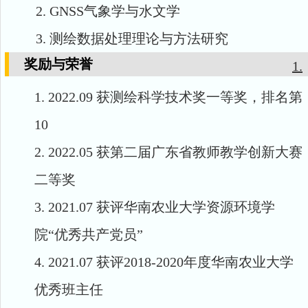
2.
GNSS
气象学与水文学
3.
测绘数据处理理论与方法研究
奖励与荣誉
1.
1.
2022.09
获测绘科学技术奖一等奖，排名第
10
2.
2022.05
获第二届广东省教师教学创新大赛
二等奖
3.
2021.07
获评华南农业大学资源环境学
院
“优秀共产党员”
4.
2021.07
获评
2018-2020
年度华南农业大学
优秀班主任