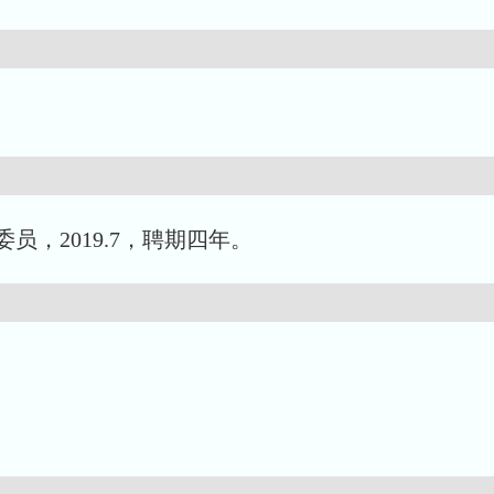
。
，2019.7，聘期四年。