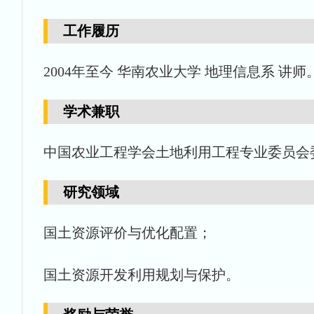
工作履历
2004年至今 华南农业大学 地理信息系 讲师
学术兼职
中国农业工程学会土地利用工程专业委员会委员
研究领域
国土资源评价与优化配置；
国土资源开发利用规划与保护。