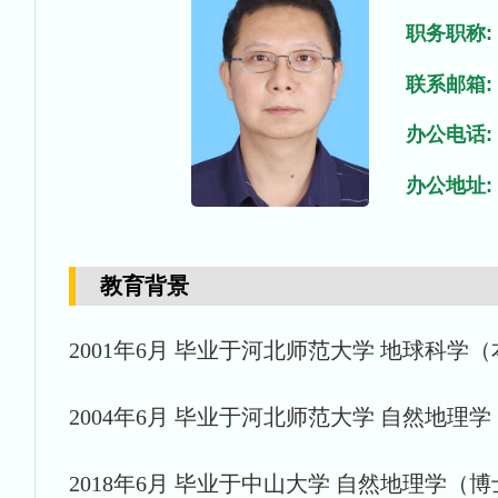
职务职称:
联系邮箱:
办公电话:
办公地址:
教育背景
2001年6月 毕业于河北师范大学 地球科学
2004年6月 毕业于河北师范大学 自然地理
2018年6月 毕业于中山大学 自然地理学（