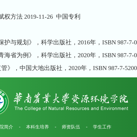
 2019-11-26 中国专利
，科学出版社，2016年，ISBN 987-7-03-05
，科学出版社，2020年，ISBN 987-7-03-06
地出版社，2020年，ISBN 987-7-5200-06
院简介
-
本科生培养
-
师资队伍
-
学生工作