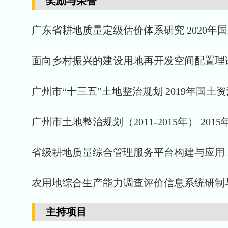
奖励与荣誉
广东省耕地质量定级估价体系研究 2020年
面向乡村振兴的建设用地再开发空间配置理论与
广州市“十三五”土地整治规划 2019年国
广州市土地整治规划（2011-2015年） 2
省级耕地质量综合管理服务平台构建与应用 2
农用地综合生产能力调查评价信息系统研制与应
主持项目