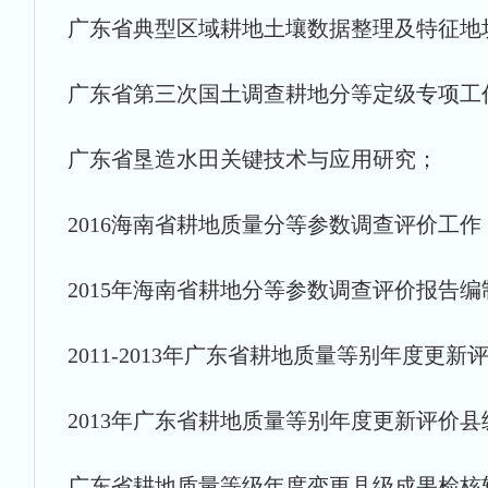
广东省典型区域耕地土壤数据整理及特征地
广东省第三次国土调查耕地分等定级专项工
广东省垦造水田关键技术与应用研究；
2016海南省耕地质量分等参数调查评价工作
2015年海南省耕地分等参数调查评价报告编
2011-2013年广东省耕地质量等别年度更
2013年广东省耕地质量等别年度更新评价
广东省耕地质量等级年度变更县级成果检核