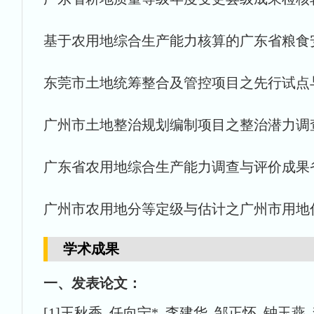
基于农用地综合生产能力核算的广东省粮食
东莞市土地统筹整合及管控项目之先行试点
广州市土地整治规划编制项目之整治潜力调
广东省农用地综合生产能力调查与评价成果
广州市农用地分等定级与估计之广州市用地
学术成果
一、发表论文：
[1]王秋香, 任向宁*, 李建华, 邹正怀, 