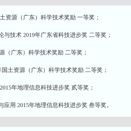
国土资源（广东）科学技术奖励 一等奖；
技术 2019年广东省科技进步奖 二等奖；
土资源（广东）科学技术奖励 二等奖；
015年国土资源（广东）科学技术奖励 二等奖；
015年地理信息科技进步奖 贰等奖；
用 2015年地理信息科技进步奖 叁等奖。