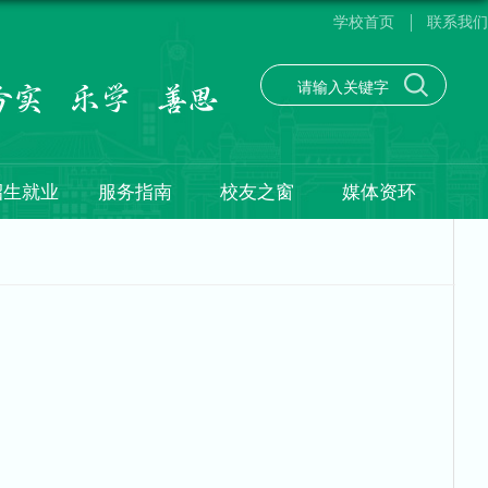
学校首页
联系我们
招生就业
服务指南
校友之窗
媒体资环