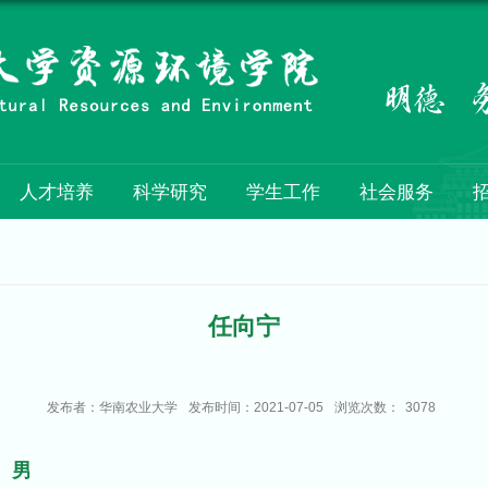
人才培养
科学研究
学生工作
社会服务
任向宁
发布者：华南农业大学
发布时间：2021-07-05
浏览次数：
3078
男