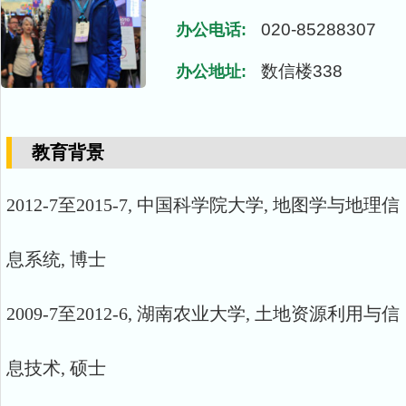
020-85288307
办公电话:
数信楼338
办公地址:
教育背景
2012-7至2015-7, 中国科学院大学, 地图学与地理信
息系统, 博士
2009-7至2012-6, 湖南农业大学, 土地资源利用与信
息技术, 硕士