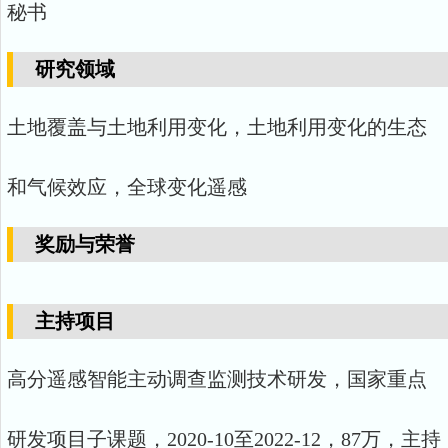
秘书
研究领域
土地覆盖与土地利用变化，土地利用变化的生态
和气候效应，全球变化遥感
奖励与荣誉
主持项目
高分遥感智能主动调查监测技术研发，国家重点
研发项目子课题，2020-10至2022-12，87万，主持