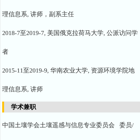
理信息系, 讲师，副系主任
2018-7至2019-7, 美国俄克拉荷马大学, 公派访问学
者
2015-11至2019-9, 华南农业大学, 资源环境学院地
理信息系, 讲师
学术兼职
中国土壤学会土壤遥感与信息专业委员会 委员/