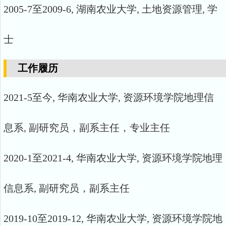
2005-7至2009-6, 湖南农业大学, 土地资源管理, 学
士
工作履历
2021-5至今, 华南农业大学, 资源环境学院地理信
息系, 副研究员，副系主任，专业主任
2020-1至2021-4, 华南农业大学, 资源环境学院地理
信息系, 副研究员，副系主任
2019-10至2019-12, 华南农业大学, 资源环境学院地