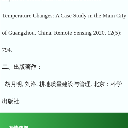
Temperature Changes: A Case Study in the Main City
of Guangzhou, China. Remote Sensing 2020, 12(5):
794.
二、出版著作：
胡月明, 刘洛. 耕地质量建设与管理. 北京：科学
出版社.