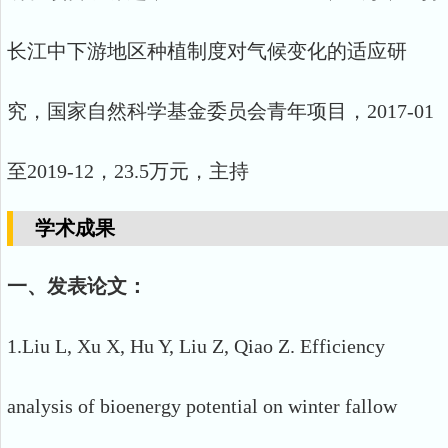
长江中下游地区种植制度对气候变化的适应研
究，国家自然科学基金委员会青年项目，2017-01
至2019-12，23.5万元，主持
学术成果
一、发表论文：
1.Liu L, Xu X, Hu Y, Liu Z, Qiao Z. Efficiency
analysis of bioenergy potential on winter fallow