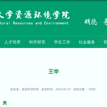
人才培养
科学研究
学生工作
社会服务
王华
发布者：资源环境学院
发布时间：2024-02-27
浏览次数：
5506
男