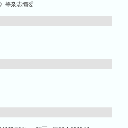
》等杂志编委