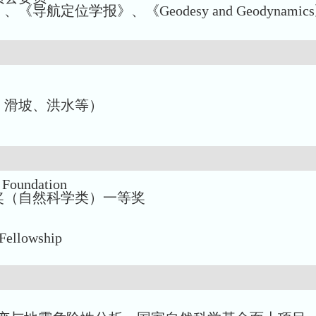
位学报》、《Geodesy and Geodynamics
、滑坡、洪水等）
 Foundation
奖（自然科学类）一等奖
 Fellowship