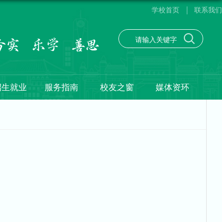
学校首页
联系我们
招生就业
服务指南
校友之窗
媒体资环