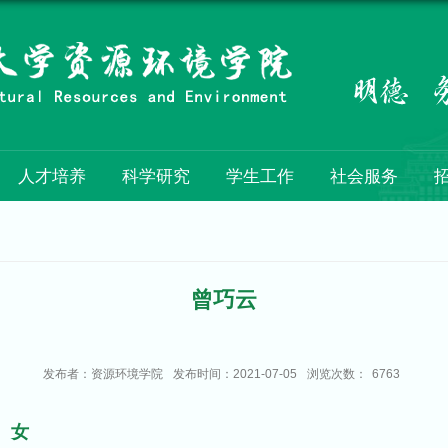
人才培养
科学研究
学生工作
社会服务
曾巧云
发布者：资源环境学院
发布时间：2021-07-05
浏览次数：
6763
女