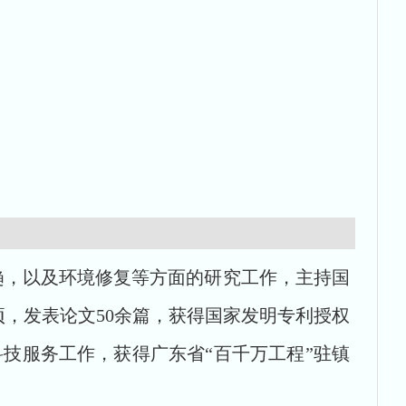
，以及环境修复等方面的研究工作，主持国
项，发表论文
50
余篇，获得国家发明专利授权
技服务工作，获得广东省“百千万工程”驻镇