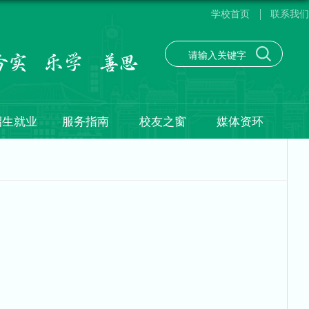
学校首页
联系我们
招生就业
服务指南
校友之窗
媒体资环