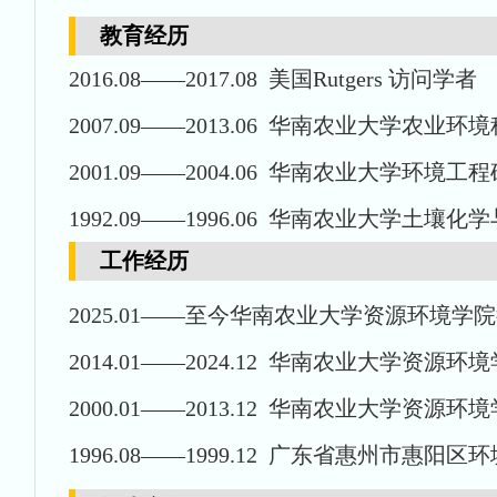
教育经历
2016.08——2017.08 美国Rutgers 访问学者
2007.09——2013.06 华南农业大学农业环
2001.09——2004.06 华南农业大学环境工
1992.09——1996.06 华南农业大学土壤
工作经历
2025.01——至今华南农业大学资源环境学
2014.01——2024.12 华南农业大学资源
2000.01——2013.12 华南农业大学资源
1996.08——1999.12 广东省惠州市惠阳