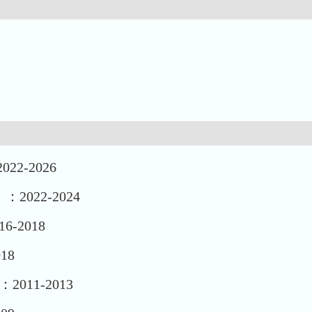
22-2026
2022-2024
6-2018
18
2011-2013