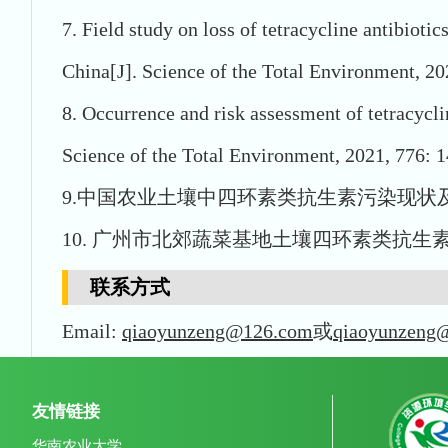
7. Field study on loss of tetracycline antibiot
China[J]. Science of the Total Environment, 20
8. Occurrence and risk assessment of tetracyclin
Science of the Total Environment, 2021, 776: 
9.中国农业土壤中四环素类抗生素污染现状及来源研究进展
10. 广州市北郊蔬菜基地土壤四环素类抗生素的残留及风
联系方式
Email:
qiaoyunzeng@126.com
或
qiaoyunzeng@
友情链接
华南农业大学