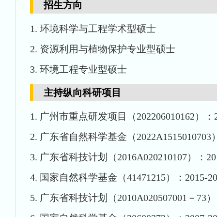
招生方向
1. 环境科学与工程学术型硕士
2. 资源利用与植物保护专业型硕士
3. 环境工程专业型硕士
主持纵向科研项目
1. 广州市重点研发项目（202206010162）：20
2. 广东省自然科学基金（2022A1515010703）：
3. 广东省科技计划（2016A020210107）：201
4. 国家自然科学基金（41471215）：2015-20
5. 广东省科技计划（2010A020507001－73）：