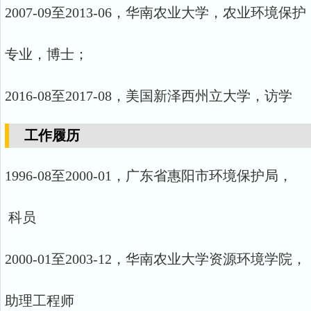
2007-09至2013-06，华南农业大学，农业环境保护
专业，博士；
2016-08至2017-08，美国新泽西州立大学，访学
工作履历
1996-08至2000-01，广东省惠阳市环境保护局，
科员
2000-01至2003-12，华南农业大学资源环境学院，
助理工程师