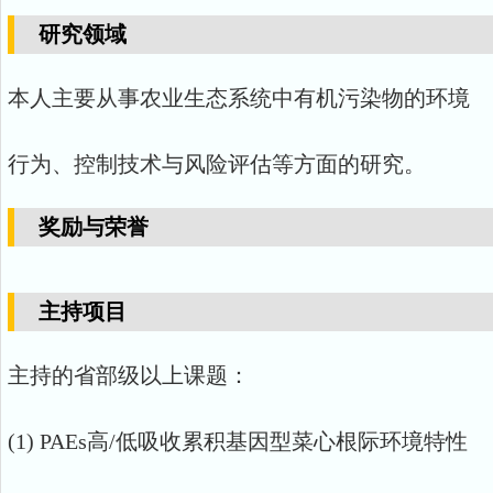
研究领域
本人主要从事农业生态系统中有机污染物的环境
行为、控制技术与风险评估等方面的研究。
奖励与荣誉
主持项目
主持的省部级以上课题：
(1) PAEs高/低吸收累积基因型菜心根际环境特性