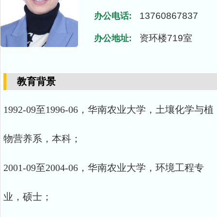
13760867837
办公电话:
资环楼719室
办公地址:
教育背景
1992-09至1996-06，华南农业大学，土壤化学与植
物营养系，本科；
2001-09至2004-06，华南农业大学，环境工程专
业，硕士；