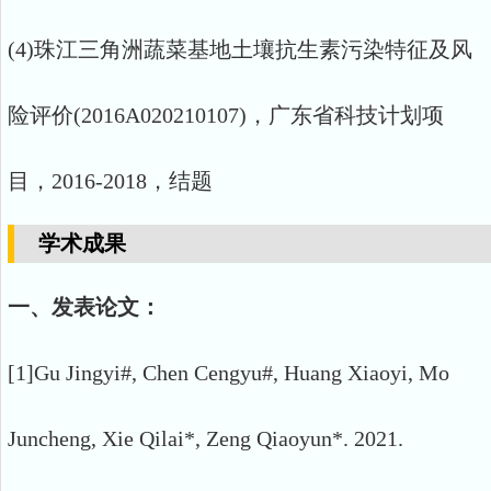
(4)珠江三角洲蔬菜基地土壤抗生素污染特征及风
险评价(2016A020210107)，广东省科技计划项
目，2016-2018，结题
学术成果
一、发表论文：
[1]Gu Jingyi#, Chen Cengyu#, Huang Xiaoyi, Mo
Juncheng, Xie Qilai*, Zeng Qiaoyun*. 2021.