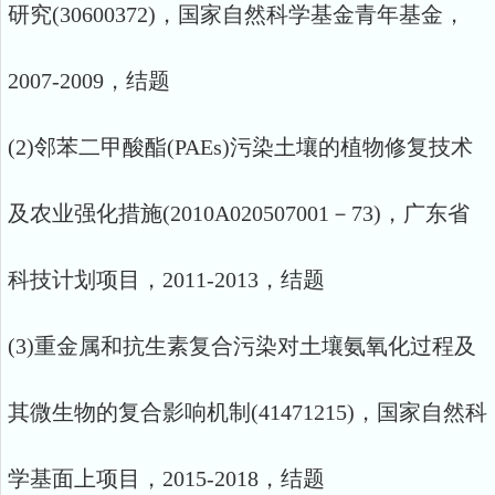
研究(30600372)，国家自然科学基金青年基金，
2007-2009，结题
(2)邻苯二甲酸酯(PAEs)污染土壤的植物修复技术
及农业强化措施(2010A020507001－73)，广东省
科技计划项目，2011-2013，结题
(3)重金属和抗生素复合污染对土壤氨氧化过程及
其微生物的复合影响机制(41471215)，国家自然科
学基面上项目，2015-2018，结题