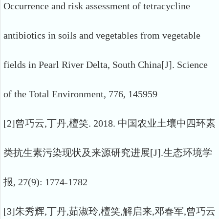
Occurrence and risk assessment of tetracycline
antibiotics in soils and vegetables from vegetable
fields in Pearl River Delta, South China[J]. Science
of the Total Environment, 776, 145959
[2]曾巧云,丁丹,檀笑. 2018. 中国农业土壤中四环素
类抗生素污染现状及来源研究进展[J].生态环境学
报, 27(9): 1774-1782
[3]朱秀辉,丁丹,茹淑玲,檀笑,解启来,邓春军,曾巧云