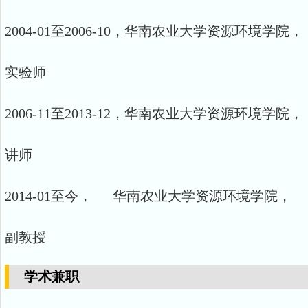
2004-01至2006-10，华南农业大学资源环境学院，
实验师
2006-11至2013-12，华南农业大学资源环境学院，
讲师
2014-01至今， 华南农业大学资源环境学院，
副教授
学术兼职