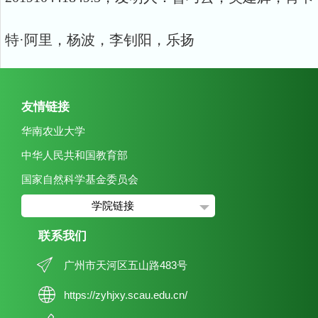
特·阿里，杨波，李钊阳，乐扬
友情链接
华南农业大学
中华人民共和国教育部
国家自然科学基金委员会
学院链接
联系我们
广州市天河区五山路483号
https://zyhjxy.scau.edu.cn/