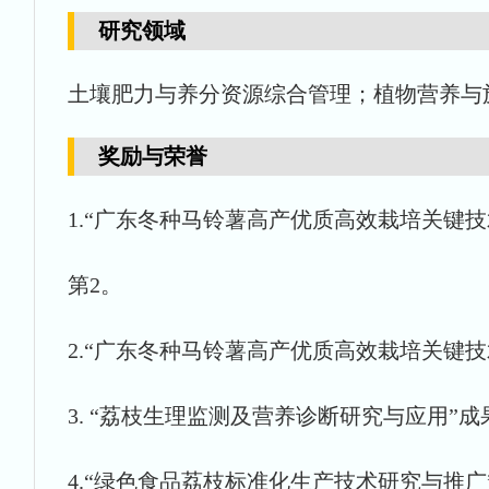
研究领域
土壤肥力与养分资源综合管理；植物营养与
奖励与荣誉
1.“广东冬种马铃薯高产优质高效栽培关键技术
第2。
2.“广东冬种马铃薯高产优质高效栽培关键技
3. “荔枝生理监测及营养诊断研究与应用”成果
4.“绿色食品荔枝标准化生产技术研究与推广”2