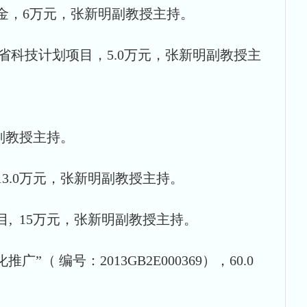
学基金，6万元，张新明副教授主持。
，广东省科技计划项目，5.0万元，张新明副教授主
明副教授主持。
13.0万元，张新明副教授主持。
项目, 15万元，张新明副教授主持。
（ 编号：2013GB2E000369），60.0