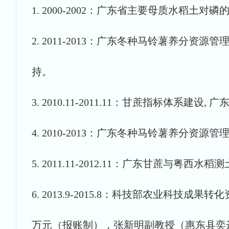
1. 2000-2002：广东省主要母质水稻
2. 2011-2013：广东冬种马铃薯养分资源
持。
3. 2010.11-2011.11：甘蔗指标体
4. 2010-2013：广东冬种马铃薯养分
5. 2011.11-2012.11：广东甘蔗与
6. 2013.9-2015.8：科技部农业科技成
万元（报账制），张新明副教授（惠东县奕