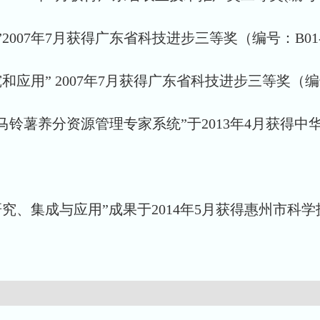
007年7月获得广东省科技进步三等奖（编号：B01-3-
用” 2007年7月获得广东省科技进步三等奖（编号：B0
冬作马铃薯养分资源管理专家系统”于2013年4月获
研究、集成与应用”成果于2014年5月获得惠州市科