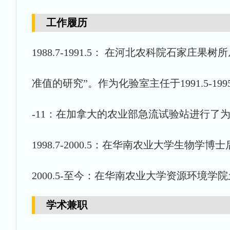
工作履历
1988.7-1991.5： 在河北农科院石
准值的研究”。作为化验室主任于1991.5-1
-11：在加拿大的农业部急流试验站进行了
1998.7-2000.5：在华南农业大学生物
2000.5-至今：在华南农业大学资源环境
学术兼职