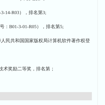
14-R03），排名第3;
1-3-01-R05），排名第5;
得中华人民共和国国家版权局计算机软件著作权登
学技术奖励二等奖，排名第；