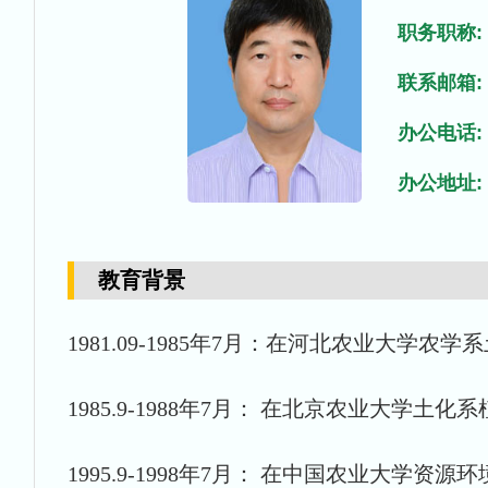
职务职称:
联系邮箱:
办公电话:
办公地址:
教育背景
1981.09-1985年7月：在河北农业大学
1985.9-1988年7月： 在北京农业大学土
1995.9-1998年7月： 在中国农业大学