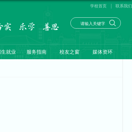
学校首页
联系我们
招生就业
服务指南
校友之窗
媒体资环