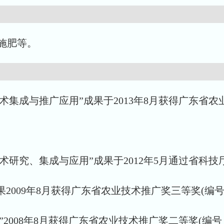
施肥等。
集成与推广应用”成果于2013年8月获得广东省农业技
术研究、集成与应用”成果于2012年5月通过省科
2009年8月获得广东省农业技术推广奖三等奖(编号：2
008年8月获得广东省农业技术推广奖二等奖(编号：2