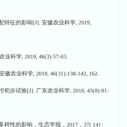
征的影响[J]. 安徽农业科学, 2019,
2019, 46(3):57-63.
2018, 46(31):138-142, 162.
[J]. 广东农业科学, 2018, 45(8):81-
影响．生态学报，2017，37( 14) :